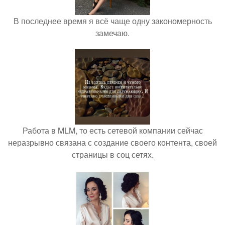
В последнее время я всё чаще одну закономерность
замечаю.
Работа в MLM, то есть сетевой компании сейчас
неразрывно связана с создание своего контента, своей
страницы в соц сетях.