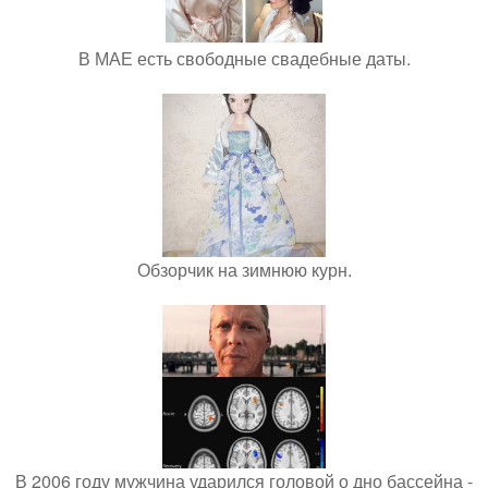
В МАЕ есть свободные свадебные даты.
Обзорчик на зимнюю курн.
В 2006 году мужчина ударился головой о дно бассейна -