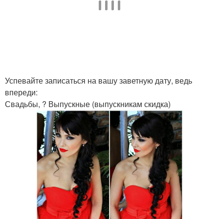
Успевайте записаться на вашу заветную дату, ведь
впереди:
Свадьбы, ? Выпускные (выпускникам скидка)