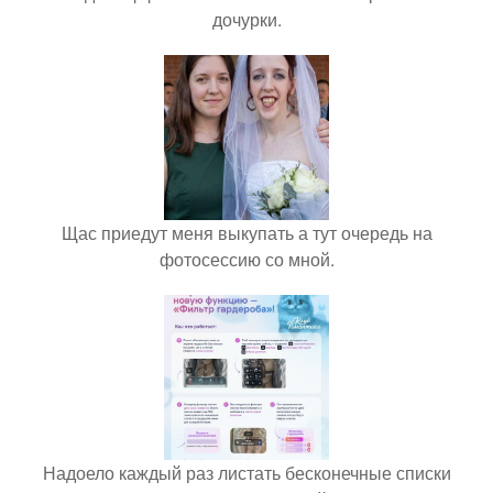
дочурки.
Щас приедут меня выкупать а тут очередь на
фотосессию со мной.
Надоело каждый раз листать бесконечные списки