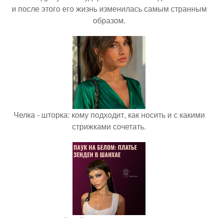
и после этого его жизнь изменилась самым странным
образом.
Челка - шторка: кому подходит, как носить и с какими
стрижками сочетать.