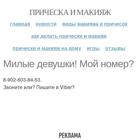
ПРИЧЕСКА И МАКИЯЖ
главная
новости
виды макияжа и причесок
как делать прически и макияж
прически и макияж на дому
игры
отзывы
Милые девушки! Мой номер?
8-902-603-84-53.
Звоните или? Пишите в Viber?