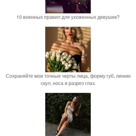
10 военных правил для ухоженных девушек?
Сохраняйте мои точные черты лица, форму губ, линию
скул, носа и разрез глаз.