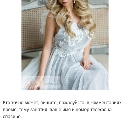
Кто точно может, пишите, пожалуйста, в комментариях
время, тему занятия, ваше имя и номер телефона
спасибо.