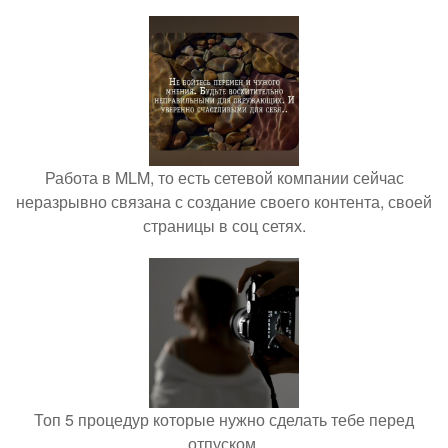
Работа в MLM, то есть сетевой компании сейчас
неразрывно связана с создание своего контента, своей
страницы в соц сетях.
Топ 5 процедур которые нужно сделать тебе перед
отпуском.