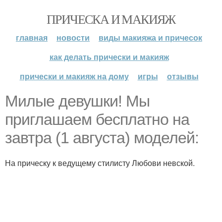
ПРИЧЕСКА И МАКИЯЖ
главная
новости
виды макияжа и причесок
как делать прически и макияж
прически и макияж на дому
игры
отзывы
Милые девушки! Мы
приглашаем бесплатно на
завтра (1 августа) моделей:
На прическу к ведущему стилисту Любови невской.