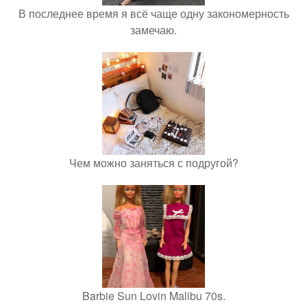
В последнее время я всё чаще одну закономерность
замечаю.
Чем можно заняться с подругой?
Barbie Sun Lovin Malibu 70s.