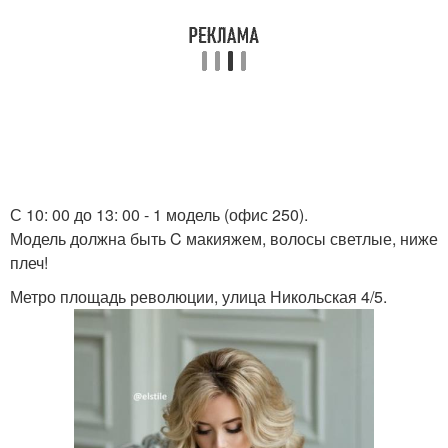
С 10: 00 до 13: 00 - 1 модель (офис 250).
Модель должна быть C макияжем, волосы светлые, ниже
плеч!
Метро площадь революции, улица Никольская 4/5.