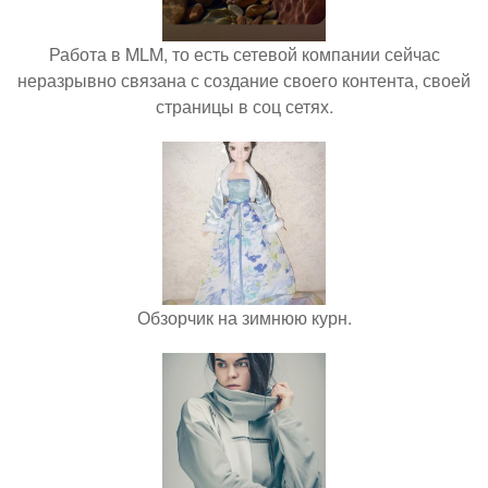
Работа в MLM, то есть сетевой компании сейчас
неразрывно связана с создание своего контента, своей
страницы в соц сетях.
Обзорчик на зимнюю курн.