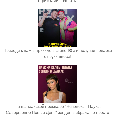
стрижками сочетать.
Приходи к нам в прикиде в стиле 90 х и получай подарки
от руки вверх!
На шанхайской премьере "Человека - Паука:
Совершенно Новый День" зендея выбрала не просто