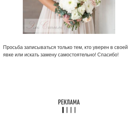
Просьба записываться только тем, кто уверен в своей
явке или искать замену самостоятельно! Спасибо!