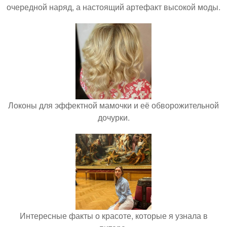
очередной наряд, а настоящий артефакт высокой моды.
Локоны для эффектной мамочки и её обворожительной
дочурки.
Интересные факты о красоте, которые я узнала в