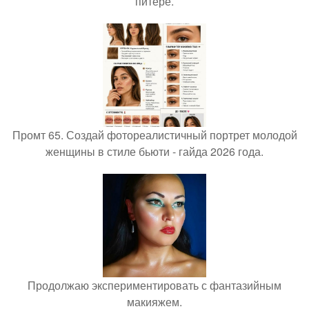
питере.
Промт 65. Создай фотореалистичный портрет молодой
женщины в стиле бьюти - гайда 2026 года.
Продолжаю экспериментировать с фантазийным
макияжем.