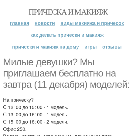
ПРИЧЕСКА И МАКИЯЖ
главная
новости
виды макияжа и причесок
как делать прически и макияж
прически и макияж на дому
игры
отзывы
Милые девушки? Мы
приглашаем бесплатно на
завтра (11 декабря) моделей:
На прическу?
С 12: 00 до 15: 00 - 1 модель.
С 13: 00 до 16: 00 - 1 модель.
С 15: 00 до 18: 00 - 2 модели.
Офис 250.