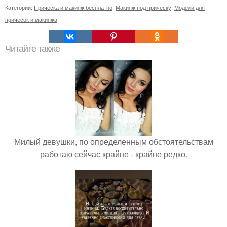
Категории:
Прическа и макияж бесплатно
,
Макияж под прическу
,
Модели для
причесок и макияжа
Читайте также
Милый девушки, по определенным обстоятельствам
работаю сейчас крайне - крайне редко.