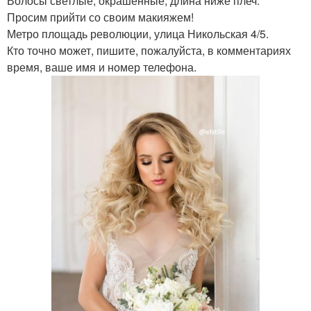
Волосы светлые, окрашенные, длина ниже плеч.
Просим прийти со своим макияжем!
Метро площадь революции, улица Никольская 4/5.
Кто точно может, пишите, пожалуйста, в комментариях
время, ваше имя и номер телефона.