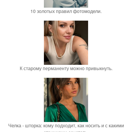
10 золотых правил фотомодели.
К старому перманенту можно привыкнуть.
Челка - шторка: кому подходит, как носить и с какими