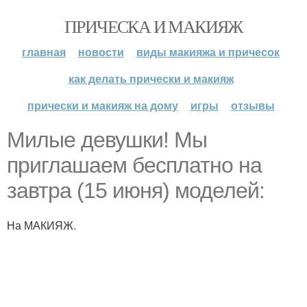
ПРИЧЕСКА И МАКИЯЖ
главная
новости
виды макияжа и причесок
как делать прически и макияж
прически и макияж на дому
игры
отзывы
Милые девушки! Мы
приглашаем бесплатно на
завтра (15 июня) моделей:
На МАКИЯЖ.