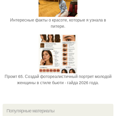
Интересные факты о красоте, которые я узнала в
питере.
Промт 65. Создай фотореалистичный портрет молодой
женщины в стиле бьюти - гайда 2026 года.
Популярные материалы