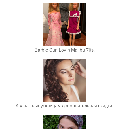
Barbie Sun Lovin Malibu 70s.
А у нас выпускницам дополнительная скидка.