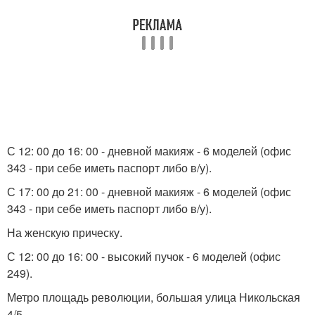
С 12: 00 до 16: 00 - дневной макияж - 6 моделей (офис
343 - при себе иметь паспорт либо в/у).
С 17: 00 до 21: 00 - дневной макияж - 6 моделей (офис
343 - при себе иметь паспорт либо в/у).
На женскую прическу.
С 12: 00 до 16: 00 - высокий пучок - 6 моделей (офис
249).
Метро площадь революции, большая улица Никольская
4/5.