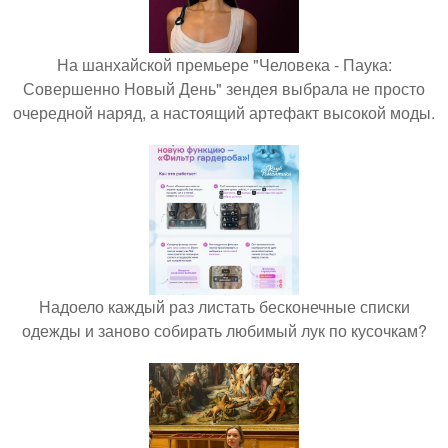
На шанхайской премьере "Человека - Паука:
Совершенно Новый День" зендея выбрала не просто
очередной наряд, а настоящий артефакт высокой моды.
Надоело каждый раз листать бесконечные списки
одежды и заново собирать любимый лук по кусочкам?