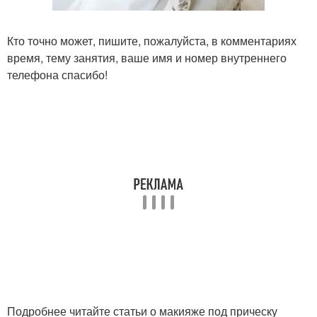
Кто точно может, пишите, пожалуйста, в комментариях
время, тему занятия, ваше имя и номер внутреннего
телефона спасибо!
Подробнее читайте статьи о макияже под прическу