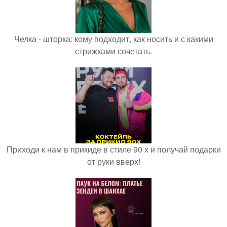
Челка - шторка: кому подходит, как носить и с какими
стрижками сочетать.
Приходи к нам в прикиде в стиле 90 х и получай подарки
от руки вверх!