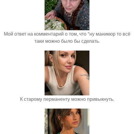
Мой ответ на комментарий о том, что "ну маникюр то всё
таки можно было бы сделать.
К старому перманенту можно привыкнуть.