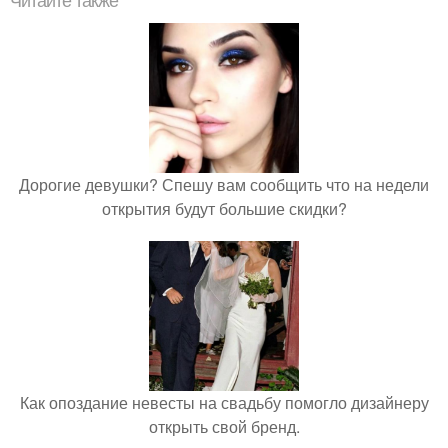
Читайте также
Дорогие девушки? Спешу вам сообщить что на недели
открытия будут большие скидки?
Как опоздание невесты на свадьбу помогло дизайнеру
открыть свой бренд.