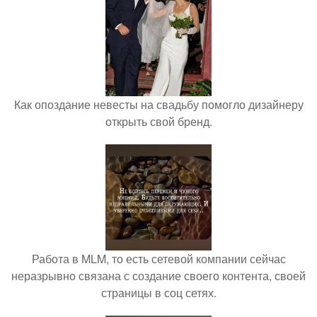
Как опоздание невесты на свадьбу помогло дизайнеру
открыть свой бренд.
Работа в MLM, то есть сетевой компании сейчас
неразрывно связана с создание своего контента, своей
страницы в соц сетях.