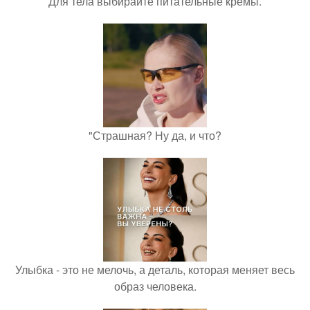
Для тела выбирайте питательные кремы.
"Страшная? Ну да, и что?
Улыбка - это не мелочь, а деталь, которая меняет весь
образ человека.