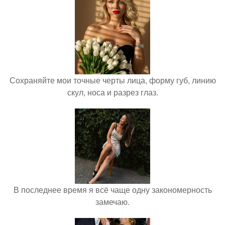
Сохраняйте мои точные черты лица, форму губ, линию
скул, носа и разрез глаз.
В последнее время я всё чаще одну закономерность
замечаю.