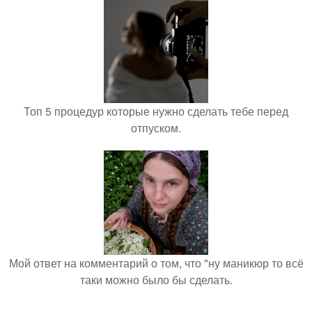
Топ 5 процедур которые нужно сделать тебе перед
отпуском.
Мой ответ на комментарий о том, что "ну маникюр то всё
таки можно было бы сделать.