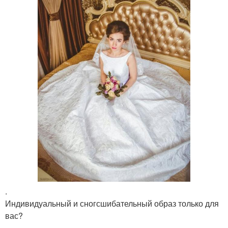
.
Индивидуальный и сногсшибательный образ только для
вас?