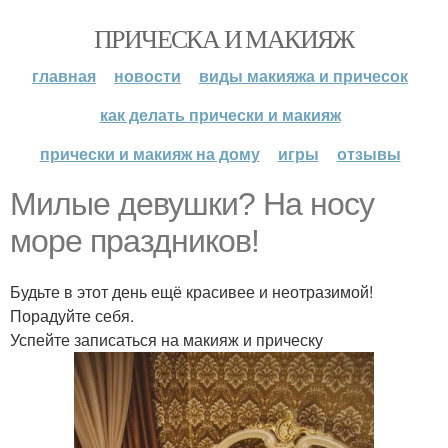
ПРИЧЕСКА И МАКИЯЖ
главная
новости
виды макияжа и причесок
как делать прически и макияж
прически и макияж на дому
игры
отзывы
Милые девушки? На носу
море праздников!
Будьте в этот день ещё красивее и неотразимой!
Порадуйте себя.
Успейте записаться на макияж и прическу