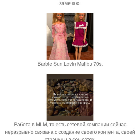
замечаю.
Barbie Sun Lovin Malibu 70s.
Работа в MLM, то есть сетевой компании сейчас
неразрывно связана с создание своего контента, своей
страницы в соц сетях.