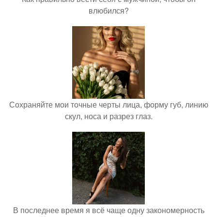
влюбился?
Сохраняйте мои точные черты лица, форму губ, линию
скул, носа и разрез глаз.
В последнее время я всё чаще одну закономерность