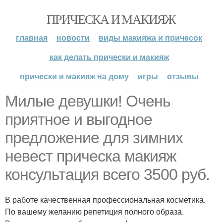
ПРИЧЕСКА И МАКИЯЖ
главная
новости
виды макияжа и причесок
как делать прически и макияж
прически и макияж на дому
игры
отзывы
Милые девушки! Очень
приятное и выгодное
предложение для зимних
невест прическа макияж
консультация всего 3500 руб.
В работе качественная профессиональная косметика.
По вашему желанию репетиция полного образа.