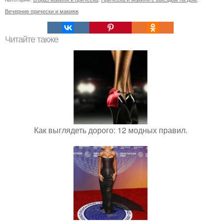
Вечерние прически и макияж
Читайте также
Как выглядеть дорого: 12 модных правил.