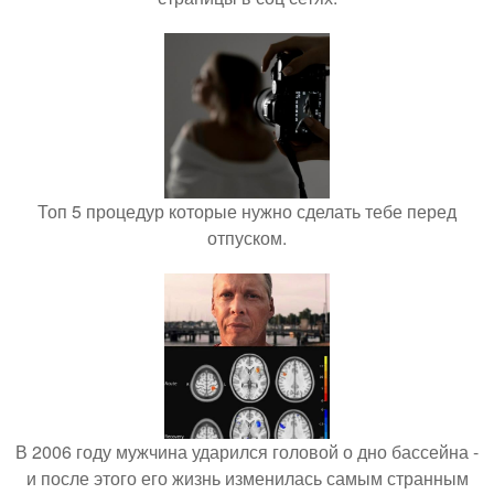
Топ 5 процедур которые нужно сделать тебе перед
отпуском.
В 2006 году мужчина ударился головой о дно бассейна -
и после этого его жизнь изменилась самым странным