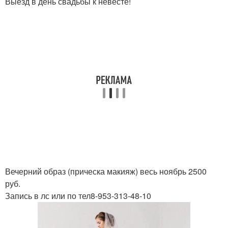
Выезд в день свадьбы к невесте!
Вечерний образ (прическа макияж) весь ноябрь 2500
руб.
Запись в лс или по тел8-953-313-48-10