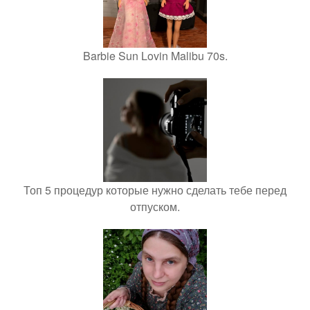
Barbie Sun Lovin Malibu 70s.
Топ 5 процедур которые нужно сделать тебе перед
отпуском.