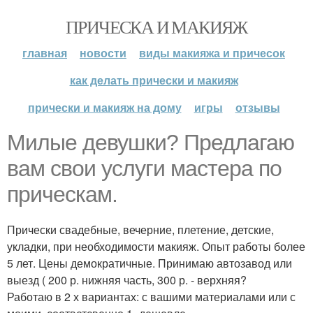
ПРИЧЕСКА И МАКИЯЖ
главная
новости
виды макияжа и причесок
как делать прически и макияж
прически и макияж на дому
игры
отзывы
Милые девушки? Предлагаю
вам свои услуги мастера по
прическам.
Прически свадебные, вечерние, плетение, детские,
укладки, при необходимости макияж. Опыт работы более
5 лет. Цены демократичные. Принимаю автозавод или
выезд ( 200 р. нижняя часть, 300 р. - верхняя?
Работаю в 2 х вариантах: с вашими материалами или с