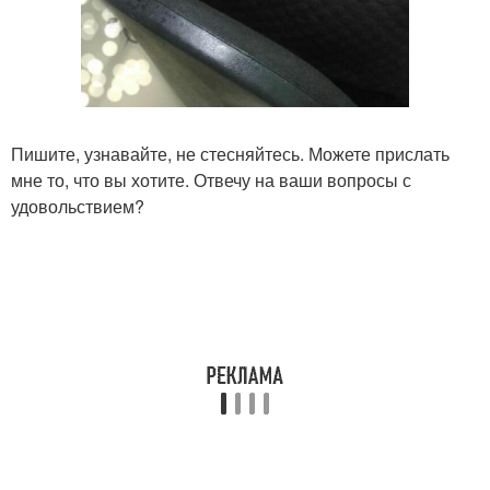
Пишите, узнавайте, не стесняйтесь. Можете прислать
мне то, что вы хотите. Отвечу на ваши вопросы с
удовольствием?