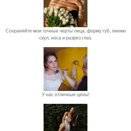
Сохраняйте мои точные черты лица, форму губ, линию
скул, носа и разрез глаз.
У нас отличные цены!