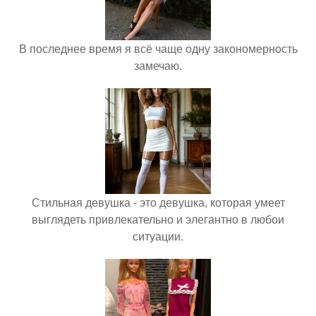
В последнее время я всё чаще одну закономерность
замечаю.
Стильная девушка - это девушка, которая умеет
выглядеть привлекательно и элегантно в любои
ситуации.