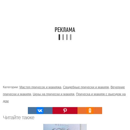
Категории:
Мастер причесок и макияжа
,
Свадебные прически и макияж
,
Вечерние
прически и макияж
,
Цены на прически и макияж
,
Прическа и макияж с выездом на
дом
Читайте также