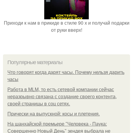
Приходи к нам в прикиде в стиле 90 х и получай подарки
от руки вверх!
Популярные материалы
Что говорят когда дарят часы. Почему нельзя дарить
часы
Работа в MLM, то есть сетевой компании сейчас
неразрывно связана с создание своего контента,
своей страницы в соц сетях.
Прически на выпускной: косы и плетения.
На шанхайской премьере "Человека - Паука:
Совершенно Новый День" зендея выбрала не