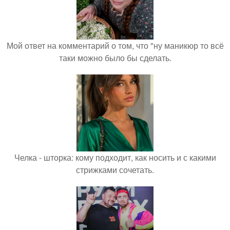
Мой ответ на комментарий о том, что "ну маникюр то всё
таки можно было бы сделать.
Челка - шторка: кому подходит, как носить и с какими
стрижками сочетать.