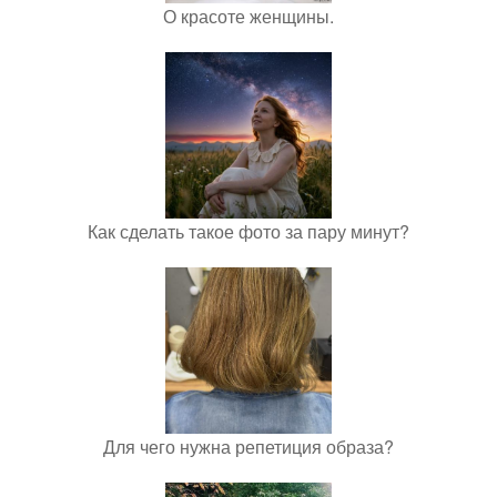
О красоте женщины.
Как сделать такое фото за пару минут?
Для чего нужна репетиция образа?