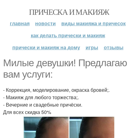
ПРИЧЕСКА И МАКИЯЖ
главная
новости
виды макияжа и причесок
как делать прически и макияж
прически и макияж на дому
игры
отзывы
Милые девушки! Предлагаю
вам услуги:
- Коррекция, моделирование, окраска бровей;.
- Макияж для любого торжества;.
- Вечерние и свадебные причёски.
Для всех скидка 50%