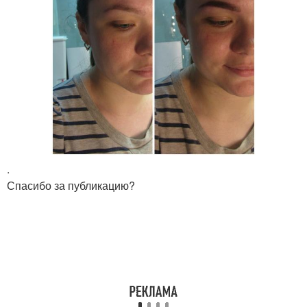
.
Спасибо за публикацию?