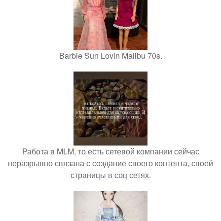
Barbie Sun Lovin Malibu 70s.
Работа в MLM, то есть сетевой компании сейчас
неразрывно связана с создание своего контента, своей
страницы в соц сетях.