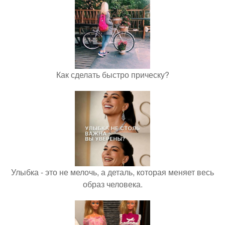
Как сделать быстро прическу?
Улыбка - это не мелочь, а деталь, которая меняет весь
образ человека.