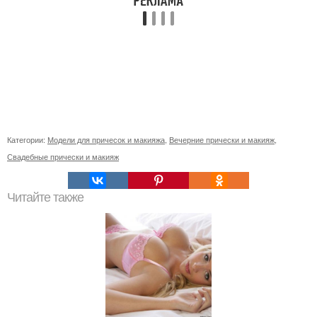
Категории:
Модели для причесок и макияжа
,
Вечерние прически и макияж
,
Свадебные прически и макияж
Читайте также