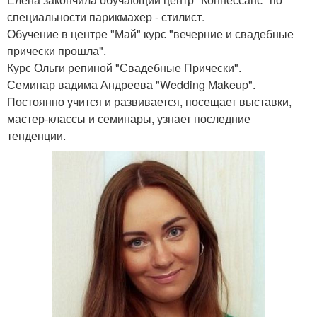
специальности парикмахер - стилист.
Обучение в центре "Май" курс "вечерние и свадебные
прически прошла".
Курс Ольги репиной "Свадебные Прически".
Семинар вадима Андреева "Wedding Makeup".
Постоянно учится и развивается, посещает выставки,
мастер-классы и семинары, узнает последние
тенденции.