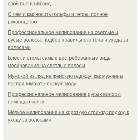
свой внешний вид
С чем и как носить гольфы и гетры: полное
руководство
Профессиональное мелирование на светлые и
русые волосы: подбор правильного тона и ухода за
волосами
Блеск и стиль: самые востребованные виды
мелирования на светлые волосы
Мужской взгляд на женскую одежду: как мужчины
воспринимают женскую моду
Профессиональное мелирование русых волос с
помощью чёлки
Мелкое мелирование на короткую стрижку: подход к
уходу за волосами