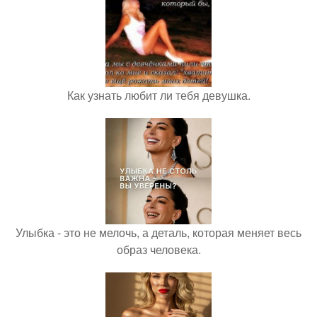
Как узнать любит ли тебя девушка.
Улыбка - это не мелочь, а деталь, которая меняет весь
образ человека.