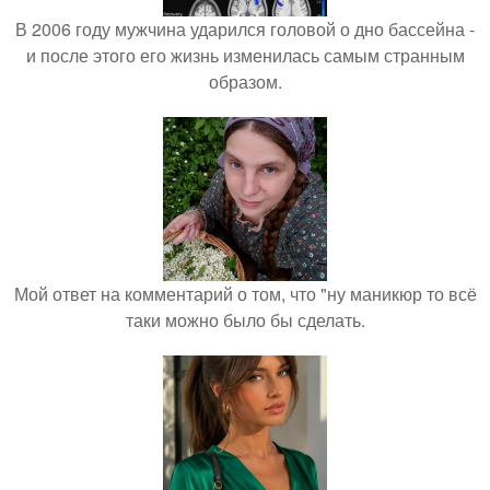
В 2006 году мужчина ударился головой о дно бассейна -
и после этого его жизнь изменилась самым странным
образом.
Мой ответ на комментарий о том, что "ну маникюр то всё
таки можно было бы сделать.