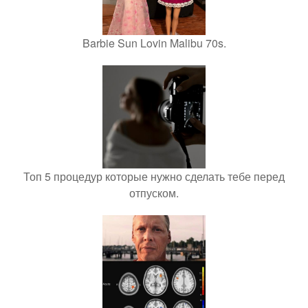
Barbie Sun Lovin Malibu 70s.
Топ 5 процедур которые нужно сделать тебе перед
отпуском.