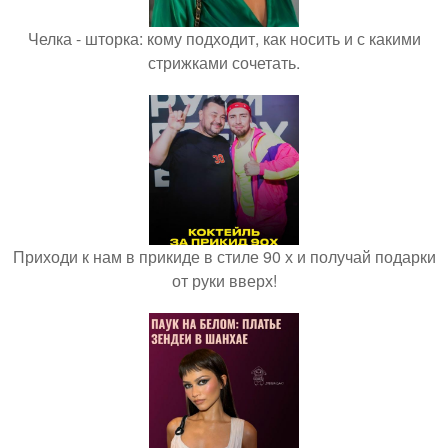
Челка - шторка: кому подходит, как носить и с какими
стрижками сочетать.
Приходи к нам в прикиде в стиле 90 х и получай подарки
от руки вверх!