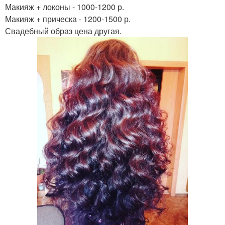
Макияж + локоны - 1000-1200 р.
Макияж + прическа - 1200-1500 р.
Свадебный образ цена другая.