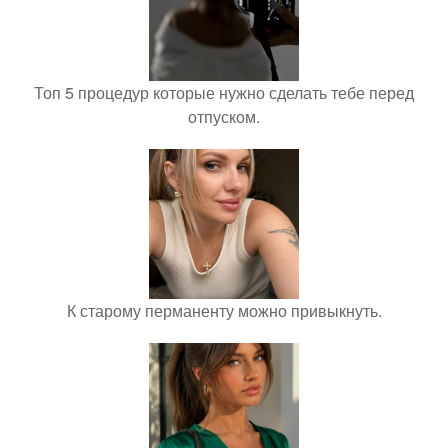
Топ 5 процедур которые нужно сделать тебе перед
отпуском.
К старому перманенту можно привыкнуть.