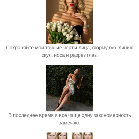
Сохраняйте мои точные черты лица, форму губ, линию
скул, носа и разрез глаз.
В последнее время я всё чаще одну закономерность
замечаю.