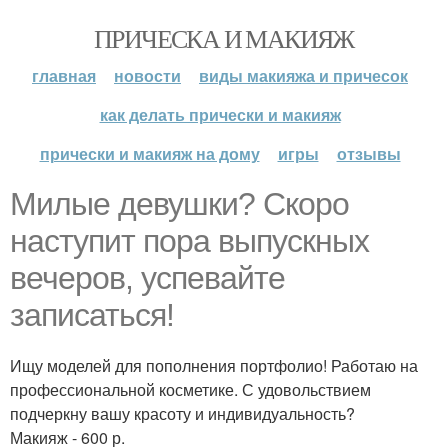
ПРИЧЕСКА И МАКИЯЖ
главная
новости
виды макияжа и причесок
как делать прически и макияж
прически и макияж на дому
игры
отзывы
Милые девушки? Скоро
наступит пора выпускных
вечеров, успевайте
записаться!
Ищу моделей для пополнения портфолио! Работаю на
профессиональной косметике. С удовольствием
подчеркну вашу красоту и индивидуальность?
Макияж - 600 р.