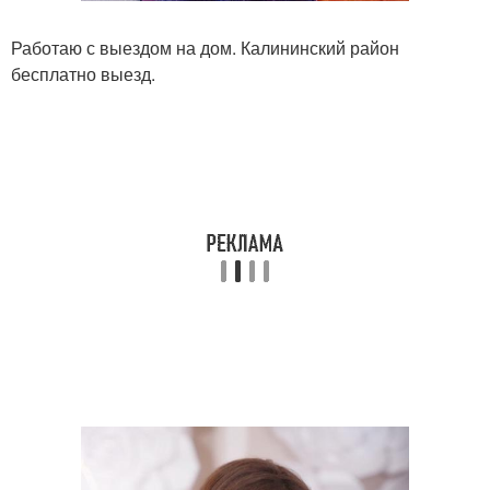
Работаю с выездом на дом. Калининский район
бесплатно выезд.