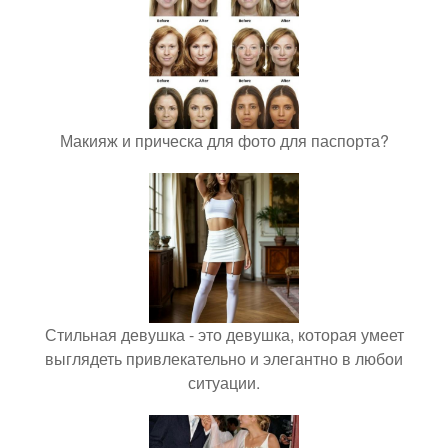
Макияж и прическа для фото для паспорта?
Стильная девушка - это девушка, которая умеет
выглядеть привлекательно и элегантно в любои
ситуации.