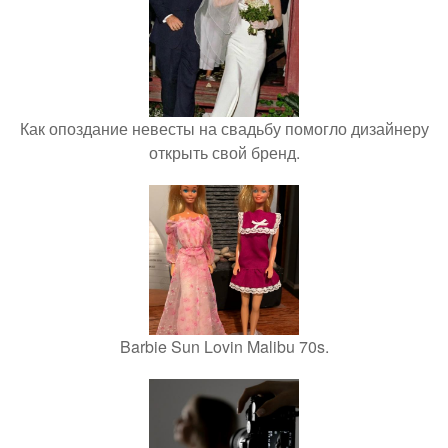
Как опоздание невесты на свадьбу помогло дизайнеру
открыть свой бренд.
Barbie Sun Lovin Malibu 70s.