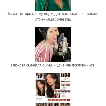
Челка - шторка: кому подходит, как носить и с какими
стрижками сочетать.
Глюкоза сменила образ и удивила поклонников.