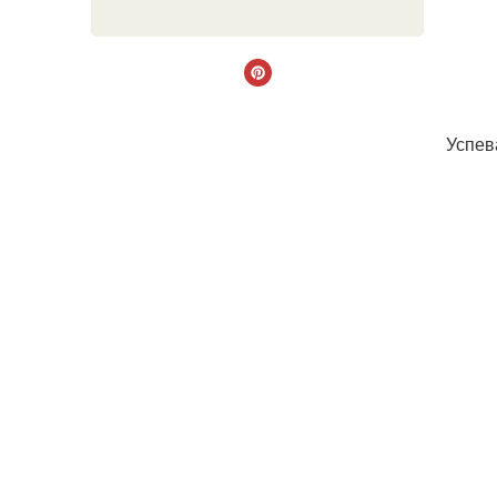
Успев