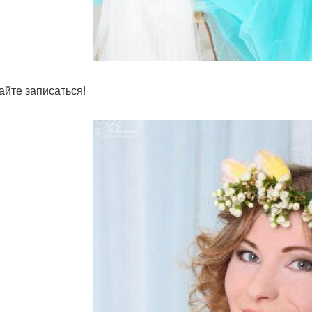
айте записаться!