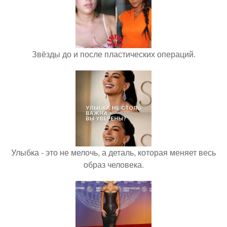
Звёзды до и после пластических операций.
Улыбка - это не мелочь, а деталь, которая меняет весь
образ человека.