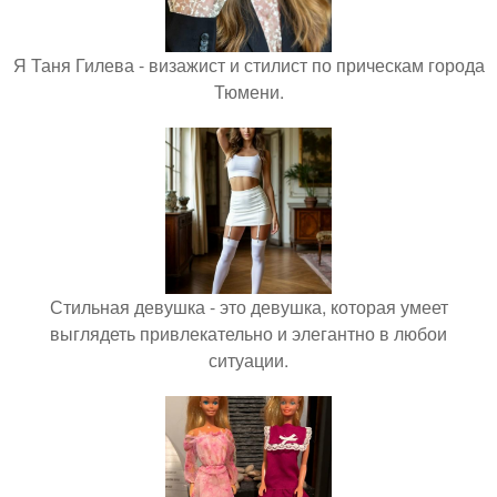
Я Таня Гилева - визажист и стилист по прическам города
Тюмени.
Стильная девушка - это девушка, которая умеет
выглядеть привлекательно и элегантно в любои
ситуации.