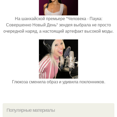
На шанхайской премьере "Человека - Паука:
Совершенно Новый День" зендея выбрала не просто
очередной наряд, а настоящий артефакт высокой моды.
Глюкоза сменила образ и удивила поклонников.
Популярные материалы