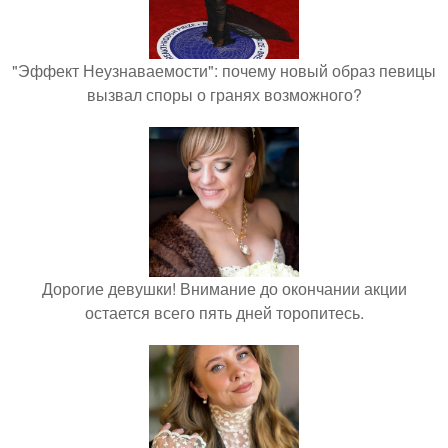
"Эффект Неузнаваемости": почему новый образ певицы
вызвал споры о гранях возможного?
Дорогие девушки! Внимание до окончании акции
остается всего пять дней торопитесь.