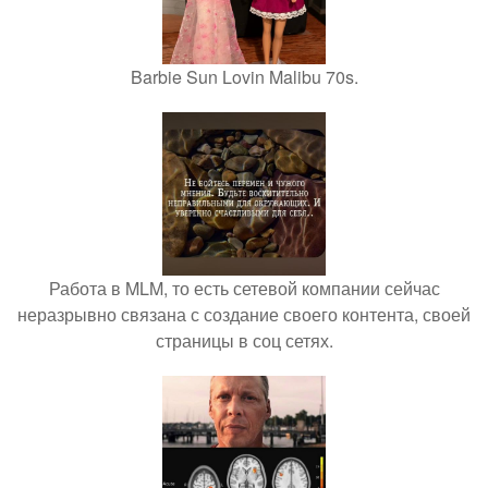
Barbie Sun Lovin Malibu 70s.
Работа в MLM, то есть сетевой компании сейчас
неразрывно связана с создание своего контента, своей
страницы в соц сетях.