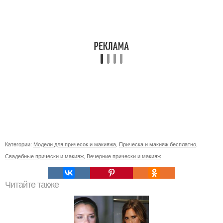
Категории:
Модели для причесок и макияжа
,
Прическа и макияж бесплатно
,
Свадебные прически и макияж
,
Вечерние прически и макияж
Читайте также