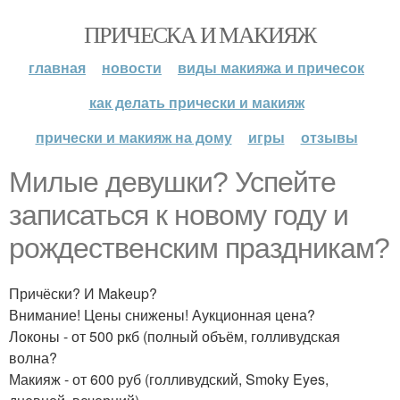
ПРИЧЕСКА И МАКИЯЖ
главная
новости
виды макияжа и причесок
как делать прически и макияж
прически и макияж на дому
игры
отзывы
Милые девушки? Успейте
записаться к новому году и
рождественским праздникам?
Причёски? И Makeup?
Внимание! Цены снижены! Аукционная цена?
Локоны - от 500 ркб (полный объём, голливудская
волна?
Макияж - от 600 руб (голливудский, Smoky Eyes,