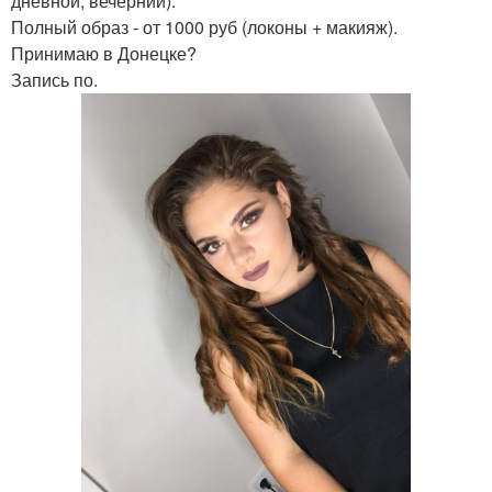
дневной, вечерний).
Полный образ - от 1000 руб (локоны + макияж).
Принимаю в Донецке?
Запись по.