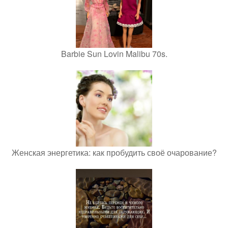
Barbie Sun Lovin Malibu 70s.
Женская энергетика: как пробудить своё очарование?