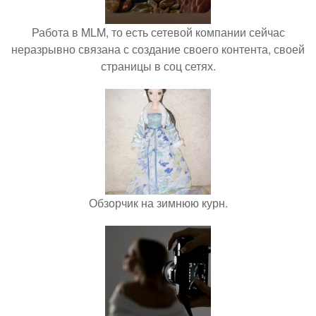
Работа в MLM, то есть сетевой компании сейчас
неразрывно связана с создание своего контента, своей
страницы в соц сетях.
Обзорчик на зимнюю курн.