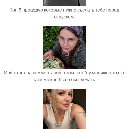
Топ 5 процедур которые нужно сделать тебе перед
отпуском.
Мой ответ на комментарий о том, что "ну маникюр то всё
таки можно было бы сделать.