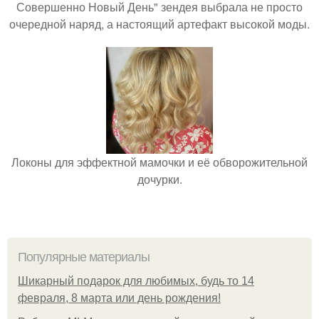
Совершенно Новый День" зендея выбрала не просто
очередной наряд, а настоящий артефакт высокой моды.
Локоны для эффектной мамочки и её обворожительной
дочурки.
Популярные материалы
Шикарный подарок для любимых, будь то 14
февраля, 8 марта или день рождения!