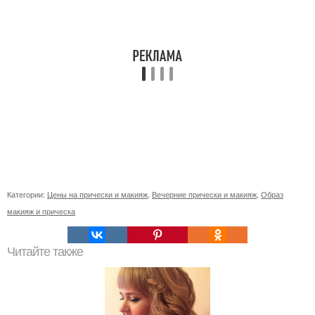
Категории:
Цены на прически и макияж
,
Вечерние прически и макияж
,
Образ
макияж и прическа
Читайте также