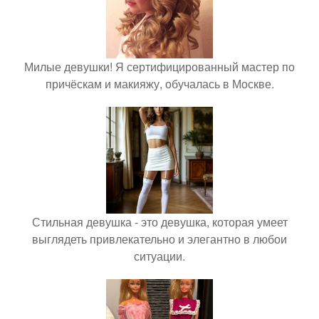
Милые девушки! Я сертифицированный мастер по
причёскам и макияжу, обучалась в Москве.
Стильная девушка - это девушка, которая умеет
выглядеть привлекательно и элегантно в любои
ситуации.