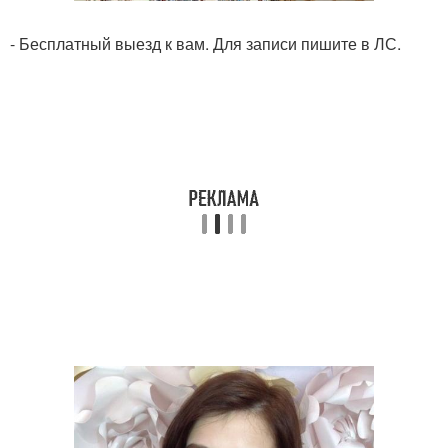
- Бесплатный выезд к вам. Для записи пишите в ЛС.