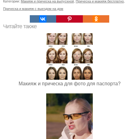
Категории:
Макияж и прическа на выпускной
,
Прическа и макияж бесплатно
,
Прическа и макияж с выездом на дом
Читайте также
Макияж и прическа для фото для паспорта?