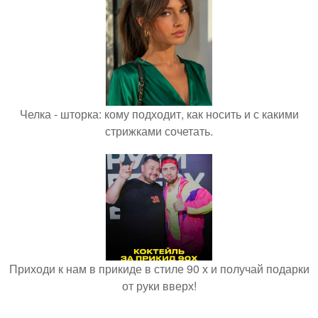
Челка - шторка: кому подходит, как носить и с какими
стрижками сочетать.
Приходи к нам в прикиде в стиле 90 х и получай подарки
от руки вверх!