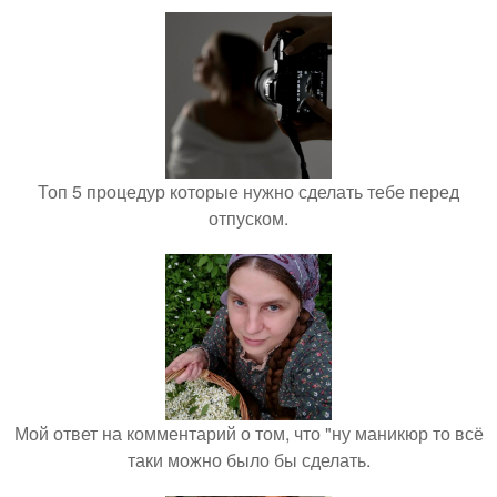
Топ 5 процедур которые нужно сделать тебе перед
отпуском.
Мой ответ на комментарий о том, что "ну маникюр то всё
таки можно было бы сделать.