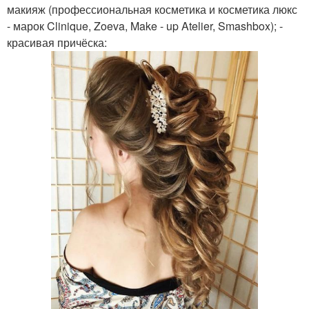
макияж (профессиональная косметика и косметика люкс
- марок Clinique, Zoeva, Make - up Atelier, Smashbox); -
красивая причёска: