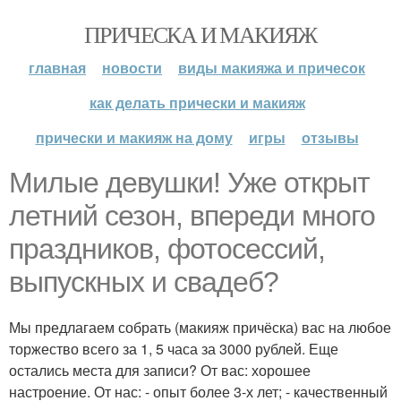
ПРИЧЕСКА И МАКИЯЖ
главная
новости
виды макияжа и причесок
как делать прически и макияж
прически и макияж на дому
игры
отзывы
Милые девушки! Уже открыт
летний сезон, впереди много
праздников, фотосессий,
выпускных и свадеб?
Мы предлагаем собрать (макияж причёска) вас на любое
торжество всего за 1, 5 часа за 3000 рублей. Еще
остались места для записи? От вас: хорошее
настроение. От нас: - опыт более 3-х лет; - качественный