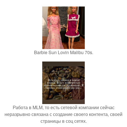
Barbie Sun Lovin Malibu 70s.
Работа в MLM, то есть сетевой компании сейчас
неразрывно связана с создание своего контента, своей
страницы в соц сетях.