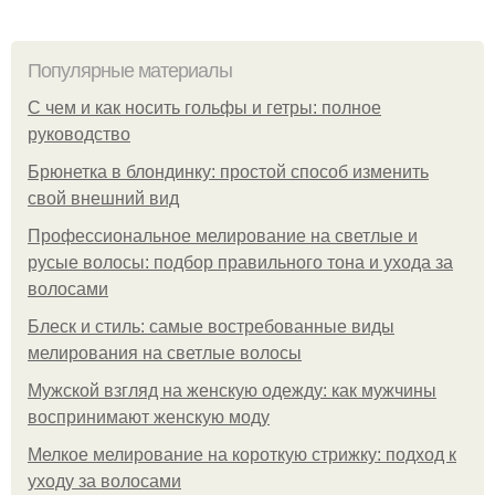
Популярные материалы
С чем и как носить гольфы и гетры: полное
руководство
Брюнетка в блондинку: простой способ изменить
свой внешний вид
Профессиональное мелирование на светлые и
русые волосы: подбор правильного тона и ухода за
волосами
Блеск и стиль: самые востребованные виды
мелирования на светлые волосы
Мужской взгляд на женскую одежду: как мужчины
воспринимают женскую моду
Мелкое мелирование на короткую стрижку: подход к
уходу за волосами