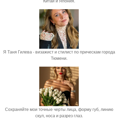
Китай и Япония.
Я Таня Гилева - визажист и стилист по прическам города
Тюмени.
Сохраняйте мои точные черты лица, форму губ, линию
скул, носа и разрез глаз.