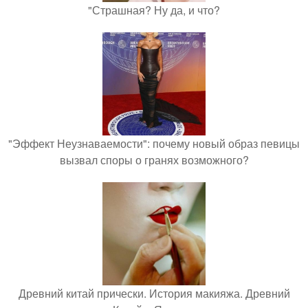
"Страшная? Ну да, и что?
"Эффект Неузнаваемости": почему новый образ певицы
вызвал споры о гранях возможного?
Древний китай прически. История макияжа. Древний