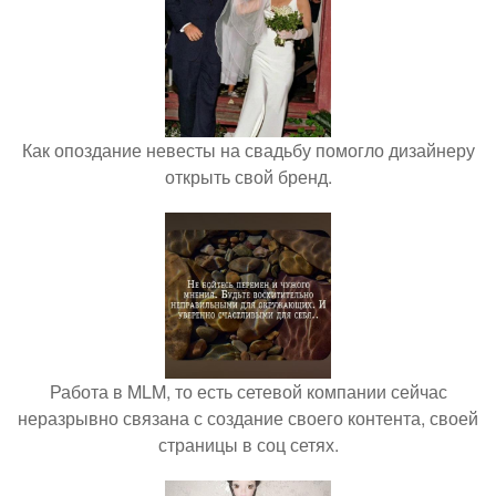
Как опоздание невесты на свадьбу помогло дизайнеру
открыть свой бренд.
Работа в MLM, то есть сетевой компании сейчас
неразрывно связана с создание своего контента, своей
страницы в соц сетях.