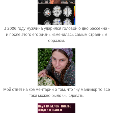
В 2006 году мужчина ударился головой о дно бассейна -
и после этого его жизнь изменилась самым странным
образом.
Мой ответ на комментарий о том, что "ну маникюр то всё
таки можно было бы сделать.