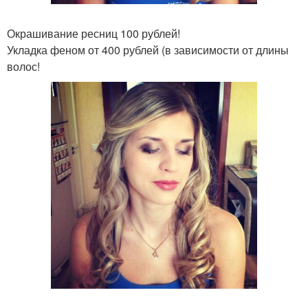
Окрашивание ресниц 100 рублей!
Укладка феном от 400 рублей (в зависимости от длины
волос!