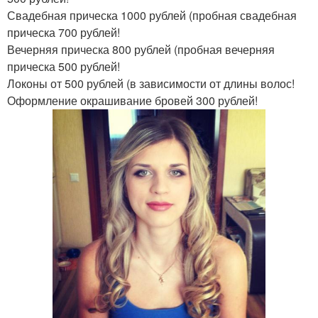
Свадебная прическа 1000 рублей (пробная свадебная
прическа 700 рублей!
Вечерняя прическа 800 рублей (пробная вечерняя
прическа 500 рублей!
Локоны от 500 рублей (в зависимости от длины волос!
Оформление окрашивание бровей 300 рублей!