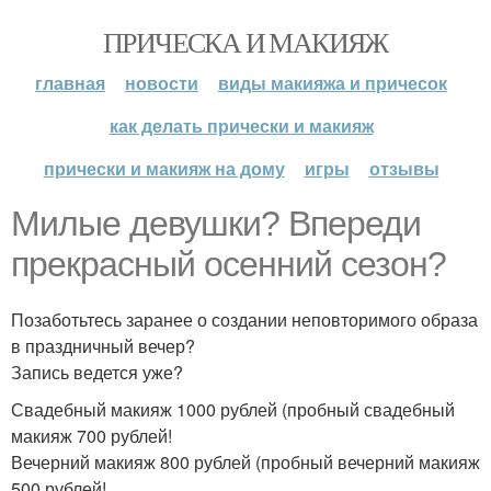
ПРИЧЕСКА И МАКИЯЖ
главная
новости
виды макияжа и причесок
как делать прически и макияж
прически и макияж на дому
игры
отзывы
Милые девушки? Впереди
прекрасный осенний сезон?
Позаботьтесь заранее о создании неповторимого образа
в праздничный вечер?
Запись ведется уже?
Свадебный макияж 1000 рублей (пробный свадебный
макияж 700 рублей!
Вечерний макияж 800 рублей (пробный вечерний макияж
500 рублей!