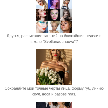
Друзья, расписание занятий на ближайшие недели в
школе "Svetlanadunaeva"?
Сохраняйте мои точные черты лица, форму губ, линию
скул, носа и разрез глаз.