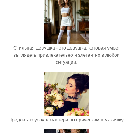
Стильная девушка - это девушка, которая умеет
выглядеть привлекательно и элегантно в любои
ситуации.
Предлагаю услуги мастера по прическам и макияжу!