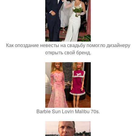
Как опоздание невесты на свадьбу помогло дизайнеру
открыть свой бренд.
Barbie Sun Lovin Malibu 70s.