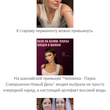
К старому перманенту можно привыкнуть.
На шанхайской премьере "Человека - Паука:
Совершенно Новый День" зендея выбрала не просто
очередной наряд, а настоящий артефакт высокой моды.