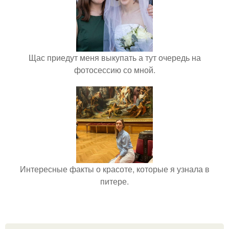
Щас приедут меня выкупать а тут очередь на
фотосессию со мной.
Интересные факты о красоте, которые я узнала в
питере.