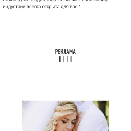
индустрии всегда открыта для вас?