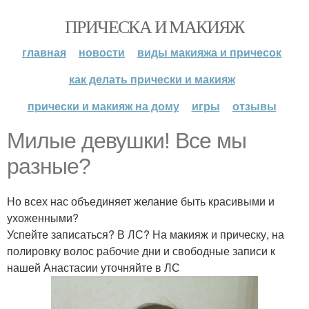
ПРИЧЕСКА И МАКИЯЖ
главная
новости
виды макияжа и причесок
как делать прически и макияж
прически и макияж на дому
игры
отзывы
Милые девушки! Все мы
разные?
Но всех нас объединяет желание быть красивыми и
ухоженными?
Успейте записаться? В ЛС? На макияж и прическу, на
полировку волос рабочие дни и свободные записи к
нашей Анастасии уточняйте в ЛС