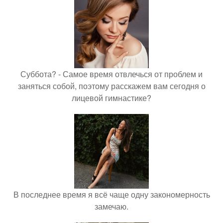
Суббота? - Самое время отвлечься от проблем и
заняться собой, поэтому расскажем вам сегодня о
лицевой гимнастике?
В последнее время я всё чаще одну закономерность
замечаю.