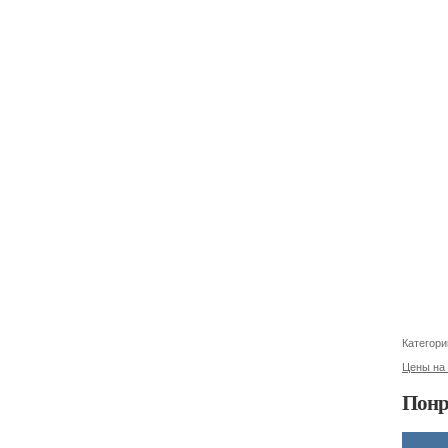
Категори
Цены на 
Понр