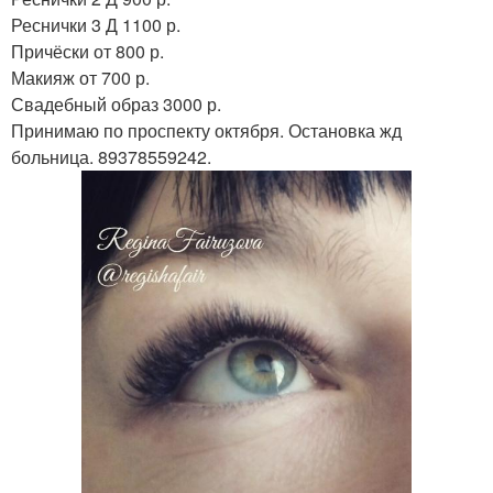
Реснички 3 Д 1100 р.
Причёски от 800 р.
Макияж от 700 р.
Свадебный образ 3000 р.
Принимаю по проспекту октября. Остановка жд
больница. 89378559242.