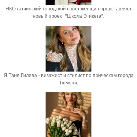
НКО гатчинский городской совет женщин представляет
новый проект "Школа Этикета".
Я Таня Гилева - визажист и стилист по прическам города
Тюмени.