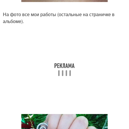
На фото все мои работы (остальные на страничке в
альбоме).