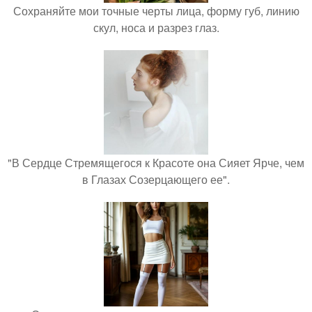
Сохраняйте мои точные черты лица, форму губ, линию
скул, носа и разрез глаз.
"В Сердце Стремящегося к Красоте она Сияет Ярче, чем
в Глазах Созерцающего ее".