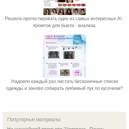
Решила протестировать один из самых интересных AI -
промтов для бьюти - анализа.
Надоело каждый раз листать бесконечные списки
одежды и заново собирать любимый лук по кусочкам?
Популярные материалы