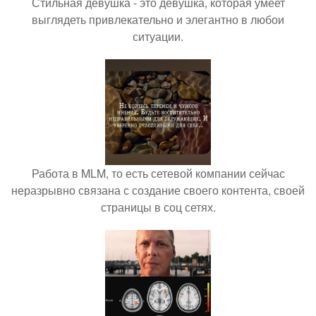
Стильная девушка - это девушка, которая умеет
выглядеть привлекательно и элегантно в любои
ситуации.
Работа в MLM, то есть сетевой компании сейчас
неразрывно связана с создание своего контента, своей
страницы в соц сетях.