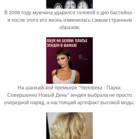
В 2006 году мужчина ударился головой о дно бассейна -
и после этого его жизнь изменилась самым странным
образом.
На шанхайской премьере "Человека - Паука:
Совершенно Новый День" зендея выбрала не просто
очередной наряд, а настоящий артефакт высокой моды.