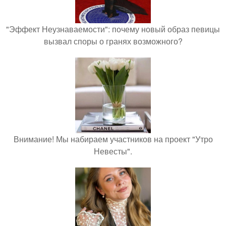
"Эффект Неузнаваемости": почему новый образ певицы
вызвал споры о гранях возможного?
Внимание! Мы набираем участников на проект "Утро
Невесты".