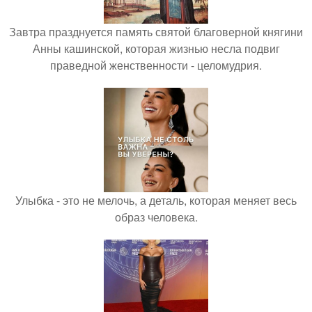
Завтра празднуется память святой благоверной княгини
Анны кашинской, которая жизнью несла подвиг
праведной женственности - целомудрия.
Улыбка - это не мелочь, а деталь, которая меняет весь
образ человека.