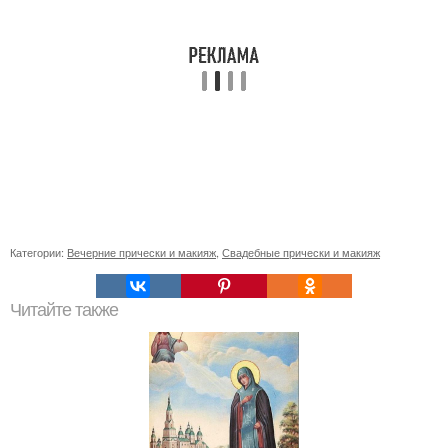
Категории:
Вечерние прически и макияж
,
Свадебные прически и макияж
Читайте также