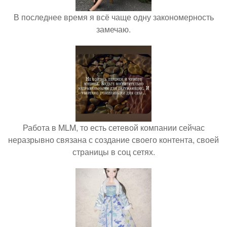
В последнее время я всё чаще одну закономерность
замечаю.
Работа в MLM, то есть сетевой компании сейчас
неразрывно связана с создание своего контента, своей
страницы в соц сетях.