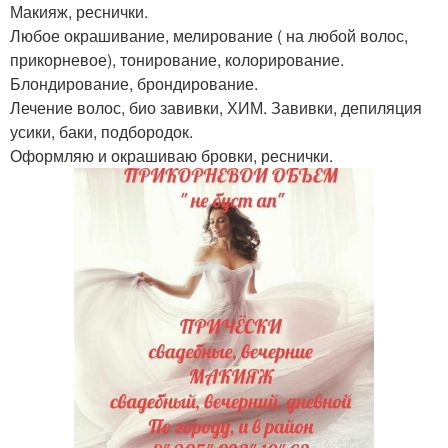
Макияж, реснички.
Любое окрашивание, мелирование ( на любой волос,
прикорневое), тонирование, колорирование.
Блондирование, брондирование.
Лечение волос, био завивки, ХИМ. Завивки, депиляция
усики, баки, подбородок.
Оформляю и окрашиваю бровки, реснички.