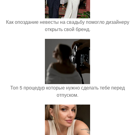
Как опоздание невесты на свадьбу помогло дизайнеру
открыть свой бренд.
Топ 5 процедур которые нужно сделать тебе перед
отпуском.