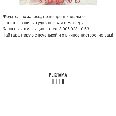
Желательно запись,, но не пренципиально.
Просто с записью удобно и вам и мастеру.
Запись и косультации по тел: 8 905 023 10 63.
Чай гарантирую с печенькой и отличное настроение вам!