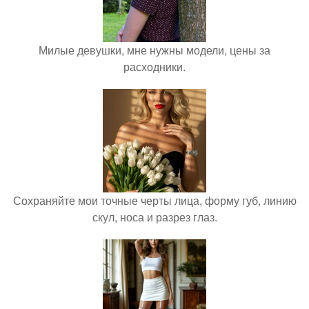
Милые девушки, мне нужны модели, цены за
расходники.
Сохраняйте мои точные черты лица, форму губ, линию
скул, носа и разрез глаз.