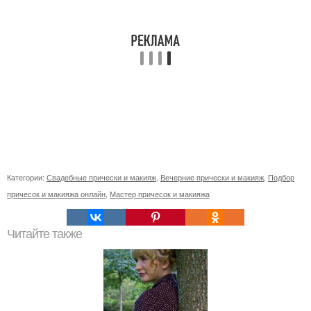
Категории:
Свадебные прически и макияж
,
Вечерние прически и макияж
,
Подбор
причесок и макияжа онлайн
,
Мастер причесок и макияжа
Читайте также