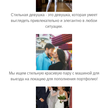
Стильная девушка - это девушка, которая умеет
выглядеть привлекательно и элегантно в любои
ситуации.
Мы ищем стильную красивую пару с машиной для
выезда на локацию для пополнения портфолио!