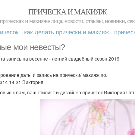
ПРИЧЕСКА И МАКИЯЖ
прическах и макияже лица, новости, отзывы, новинки, сек
ичесок
как делать прически и макияж
причес
ые мои невесты?
та запись на весенне - летний свадебный сезон 2016.
рование даты и запись на прически/ макияж по.
 314 14 21 Виктория.
овью к вам, ваш стилист и дизайнер причёсок Виктория Пе