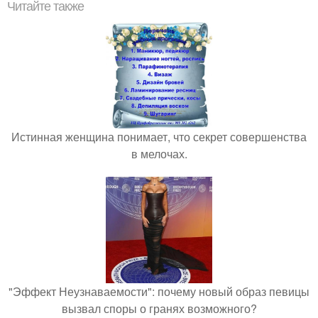
Читайте также
Истинная женщина понимает, что секрет совершенства
в мелочах.
"Эффект Неузнаваемости": почему новый образ певицы
вызвал споры о гранях возможного?