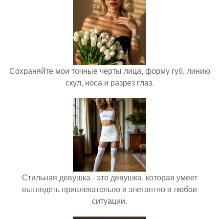
Сохраняйте мои точные черты лица, форму губ, линию
скул, носа и разрез глаз.
Стильная девушка - это девушка, которая умеет
выглядеть привлекательно и элегантно в любои
ситуации.