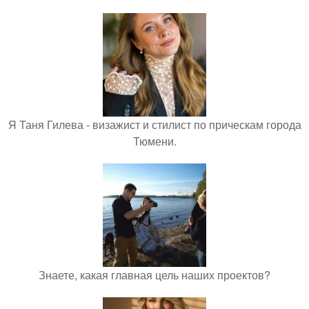
Я Таня Гилева - визажист и стилист по прическам города
Тюмени.
Знаете, какая главная цель наших проектов?