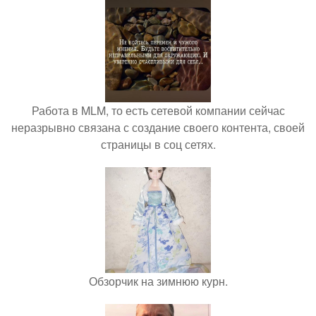
Работа в MLM, то есть сетевой компании сейчас
неразрывно связана с создание своего контента, своей
страницы в соц сетях.
Обзорчик на зимнюю курн.