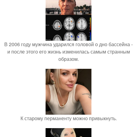
В 2006 году мужчина ударился головой о дно бассейна -
и после этого его жизнь изменилась самым странным
образом.
К старому перманенту можно привыкнуть.