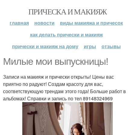
ПРИЧЕСКА И МАКИЯЖ
главная
новости
виды макияжа и причесок
как делать прически и макияж
прически и макияж на дому
игры
отзывы
Милые мои выпускницы!
Записи на макияж и прически открыты! Цены вас
приятно по радуют! Создам красоту для вас,
соответствующую трендам этого года! Больше работ в
альбомах! Справки и запись по тел 89148324969