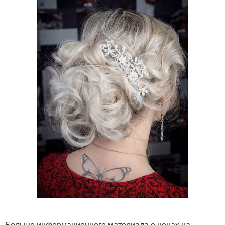
Больше информационного материала о ценах на