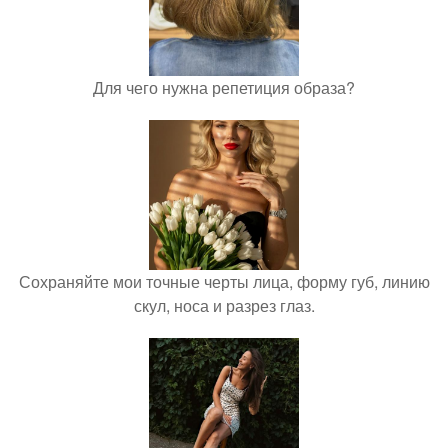
Для чего нужна репетиция образа?
Сохраняйте мои точные черты лица, форму губ, линию
скул, носа и разрез глаз.