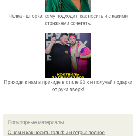
Челка - шторка: кому подходит, как носить и с какими
стрижками сочетать.
Приходи к нам в прикиде в стиле 90 х и получай подарки
от руки вверх!
Популярные материалы
С чем и как носить гольфы и гетры: полное