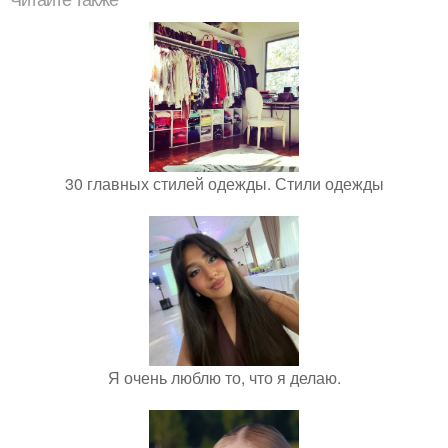
Читайте также
30 главных стилей одежды. Стили одежды
Я очень люблю то, что я делаю.