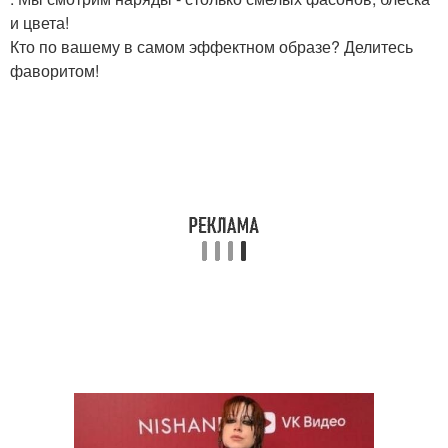
и цвета!
Кто по вашему в самом эффектном образе? Делитесь
фаворитом!