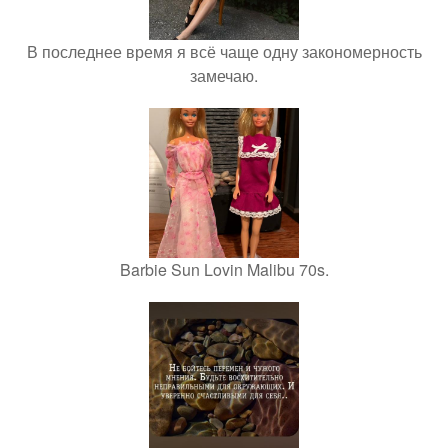
В последнее время я всё чаще одну закономерность
замечаю.
Barbie Sun Lovin Malibu 70s.