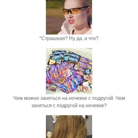
"Страшная? Ну да, и что?
Чем можно заняться на ночевке с подругой. Чем
заняться с подругой на ночевке?