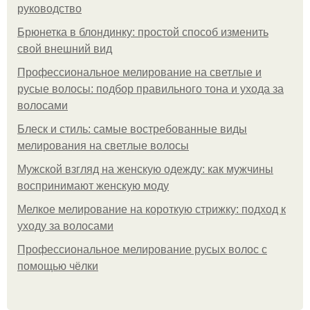
руководство
Брюнетка в блондинку: простой способ изменить
свой внешний вид
Профессиональное мелирование на светлые и
русые волосы: подбор правильного тона и ухода за
волосами
Блеск и стиль: самые востребованные виды
мелирования на светлые волосы
Мужской взгляд на женскую одежду: как мужчины
воспринимают женскую моду
Мелкое мелирование на короткую стрижку: подход к
уходу за волосами
Профессиональное мелирование русых волос с
помощью чёлки