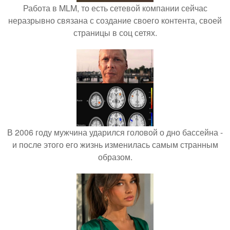
Работа в MLM, то есть сетевой компании сейчас
неразрывно связана с создание своего контента, своей
страницы в соц сетях.
В 2006 году мужчина ударился головой о дно бассейна -
и после этого его жизнь изменилась самым странным
образом.