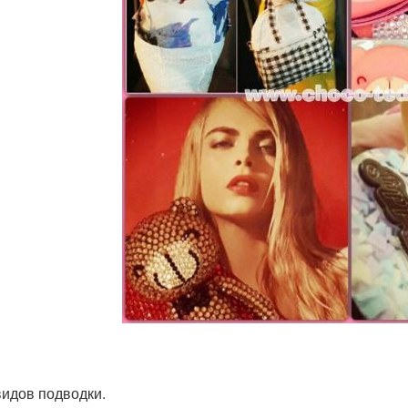
 видов подводки.