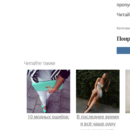
пропу
Читай
Категори
Понр
Читайте также
10 модных ошибок:
В последнее время
я всё чаще одну