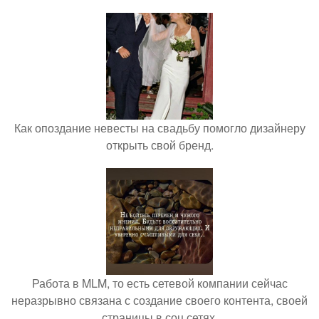
Как опоздание невесты на свадьбу помогло дизайнеру
открыть свой бренд.
Работа в MLM, то есть сетевой компании сейчас
неразрывно связана с создание своего контента, своей
страницы в соц сетях.