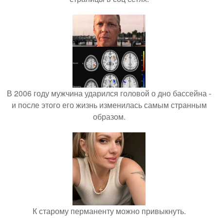
В 2006 году мужчина ударился головой о дно бассейна -
и после этого его жизнь изменилась самым странным
образом.
К старому перманенту можно привыкнуть.