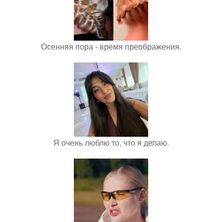
Осенняя пора - время преображения.
Я очень люблю то, что я делаю.