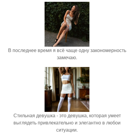
В последнее время я всё чаще одну закономерность
замечаю.
Стильная девушка - это девушка, которая умеет
выглядеть привлекательно и элегантно в любои
ситуации.