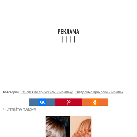
Категории:
Стилист по прическам и макияжу
,
Свадебные прически и макияж
Читайте также