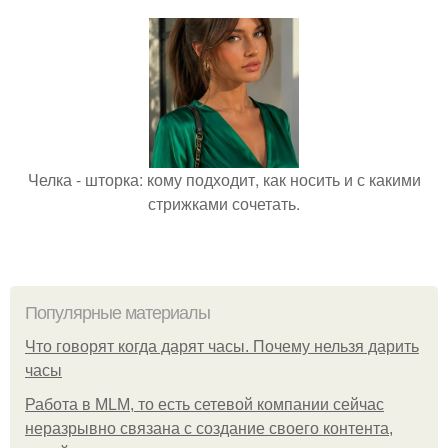
Челка - шторка: кому подходит, как носить и с какими
стрижками сочетать.
Популярные материалы
Что говорят когда дарят часы. Почему нельзя дарить
часы
Работа в MLM, то есть сетевой компании сейчас
неразрывно связана с создание своего контента,