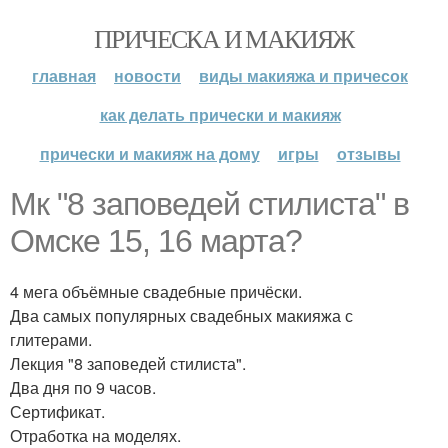
ПРИЧЕСКА И МАКИЯЖ
главная
новости
виды макияжа и причесок
как делать прически и макияж
прически и макияж на дому
игры
отзывы
Мк "8 заповедей стилиста" в
Омске 15, 16 марта?
4 мега объёмные свадебные причёски.
Два самых популярных свадебных макияжа с
глитерами.
Лекция "8 заповедей стилиста".
Два дня по 9 часов.
Сертификат.
Отработка на моделях.