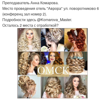
Преподаватель Анна Комарова.
Место проведения отель "Аврора" ул. поворотниково 6
(конференц зал номер 2).
Подробности здесь @Komarova_Master.
Осталось 2 места с отработкой?