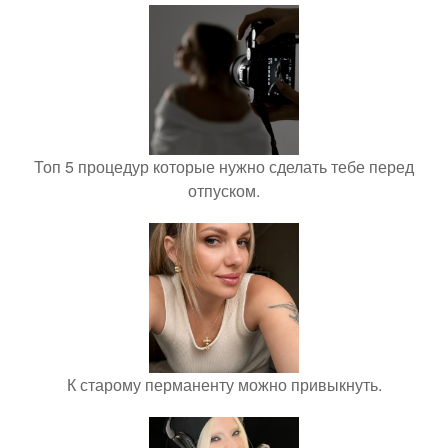
Топ 5 процедур которые нужно сделать тебе перед
отпуском.
К старому перманенту можно привыкнуть.