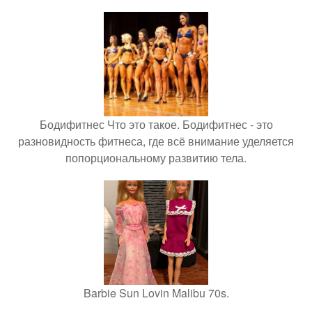
Бодифитнес Что это такое. Бодифитнес - это
разновидность фитнеса, где всё внимание уделяется
попорциональному развитию тела.
Barbie Sun Lovin Malibu 70s.