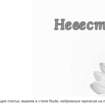
ящие платья, макияж в стиле Nude, небрежные прически на п