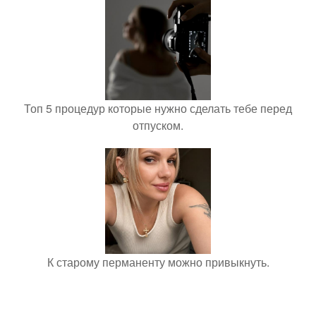
Топ 5 процедур которые нужно сделать тебе перед
отпуском.
К старому перманенту можно привыкнуть.