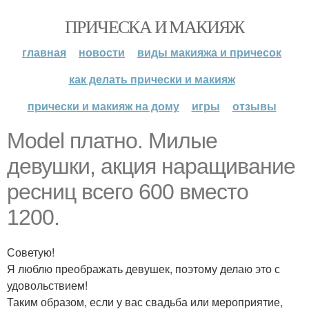
ПРИЧЕСКА И МАКИЯЖ
главная
новости
виды макияжа и причесок
как делать прически и макияж
прически и макияж на дому
игры
отзывы
Model платно. Милые
девушки, акция наращивание
ресниц всего 600 вместо
1200.
Советую!
Я люблю преображать девушек, поэтому делаю это с
удовольствием!
Таким образом, если у вас свадьба или мероприятие,