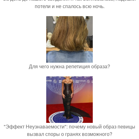
потели и не спалось всю ночь.
Для чего нужна репетиция образа?
"Эффект Неузнаваемости": почему новый образ певицы
вызвал споры о гранях возможного?