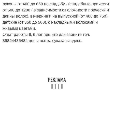
локоны от 400 до 650 на свадьбу - (свадебные прически
от 500 до 1200 ( в зависимости от сложности прически и
длины волос), вечерние и на выпускной (от 400 до 750),
детские (от 350 до 500), с накладными волосами и
живыми цветами.
Опыт работы 6, 5 лет пишите или звоните тел.
89824435484 цены все как указаны здесь.