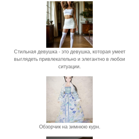
Стильная девушка - это девушка, которая умеет
выглядеть привлекательно и элегантно в любои
ситуации.
Обзорчик на зимнюю курн.