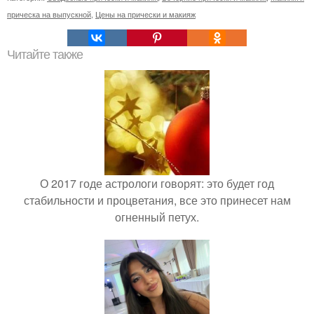
прическа на выпускной
,
Цены на прически и макияж
Читайте также
О 2017 годе астрологи говорят: это будет год
стабильности и процветания, все это принесет нам
огненный петух.