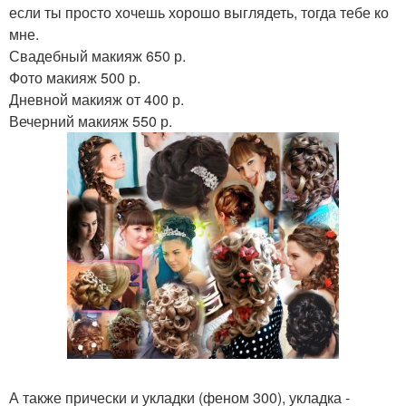
если ты просто хочешь хорошо выглядеть, тогда тебе ко
мне.
Свадебный макияж 650 р.
Фото макияж 500 р.
Дневной макияж от 400 р.
Вечерний макияж 550 р.
А также прически и укладки (феном 300), укладка -