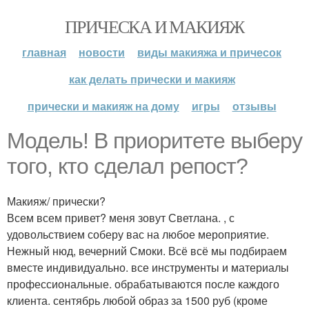
ПРИЧЕСКА И МАКИЯЖ
главная
новости
виды макияжа и причесок
как делать прически и макияж
прически и макияж на дому
игры
отзывы
Модель! В приоритете выберу
того, кто сделал репост?
Макияж/ прически?
Всем всем привет? меня зовут Светлана. , с
удовольствием соберу вас на любое мероприятие.
Нежный нюд, вечерний Смоки. Всё всё мы подбираем
вместе индивидуально. все инструменты и материалы
профессиональные. обрабатываются после каждого
клиента. сентябрь любой образ за 1500 руб (кроме