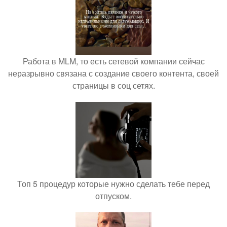
Работа в MLM, то есть сетевой компании сейчас
неразрывно связана с создание своего контента, своей
страницы в соц сетях.
Топ 5 процедур которые нужно сделать тебе перед
отпуском.