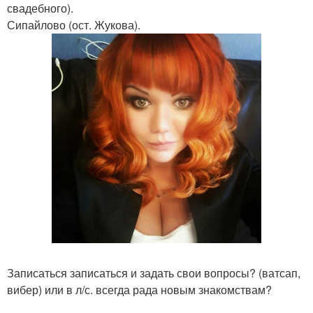
свадебного).
Сипайлово (ост. Жукова).
Записаться записаться и задать свои вопросы? (ватсап,
вибер) или в л/с. всегда рада новым знакомствам?