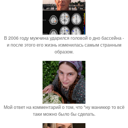
В 2006 году мужчина ударился головой о дно бассейна -
и после этого его жизнь изменилась самым странным
образом.
Мой ответ на комментарий о том, что "ну маникюр то всё
таки можно было бы сделать.