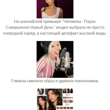
На шанхайской премьере "Человека - Паука:
Совершенно Новый День" зендея выбрала не просто
очередной наряд, а настоящий артефакт высокой моды.
Глюкоза сменила образ и удивила поклонников.