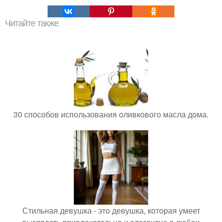
Читайте также
30 способов использования оливкового масла дома.
Стильная девушка - это девушка, которая умеет