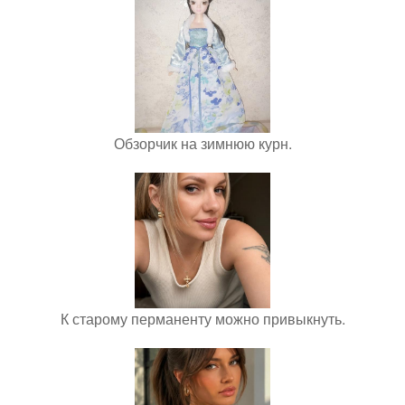
Обзорчик на зимнюю курн.
К старому перманенту можно привыкнуть.