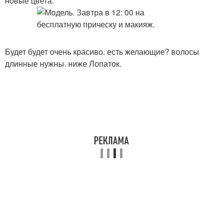
новые цвета.
Будет будет очень красиво. есть желающие? волосы
длинные нужны. ниже Лопаток.