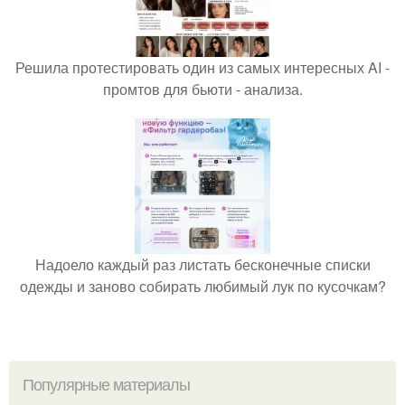
Решила протестировать один из самых интересных AI -
промтов для бьюти - анализа.
Надоело каждый раз листать бесконечные списки
одежды и заново собирать любимый лук по кусочкам?
Популярные материалы