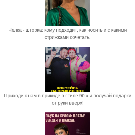
Челка - шторка: кому подходит, как носить и с какими
стрижками сочетать.
Приходи к нам в прикиде в стиле 90 х и получай подарки
от руки вверх!