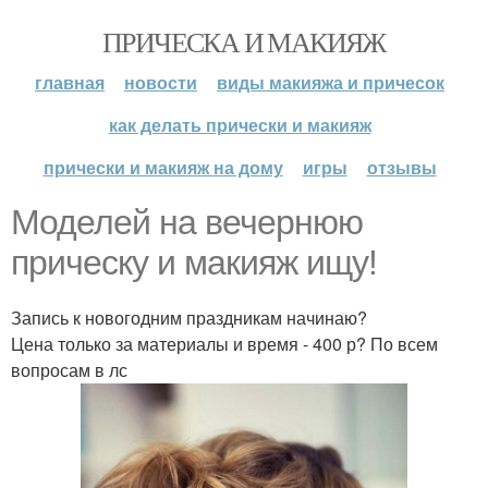
ПРИЧЕСКА И МАКИЯЖ
главная
новости
виды макияжа и причесок
как делать прически и макияж
прически и макияж на дому
игры
отзывы
Моделей на вечернюю
прическу и макияж ищу!
Запись к новогодним праздникам начинаю?
Цена только за материалы и время - 400 р? По всем
вопросам в лс