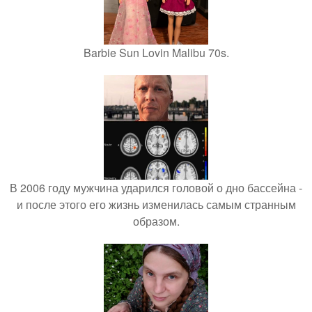
Barbie Sun Lovin Malibu 70s.
В 2006 году мужчина ударился головой о дно бассейна -
и после этого его жизнь изменилась самым странным
образом.