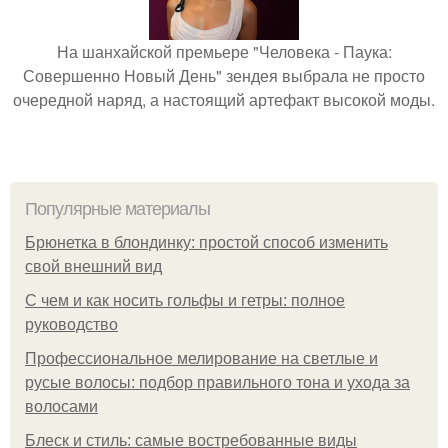
На шанхайской премьере "Человека - Паука:
Совершенно Новый День" зендея выбрала не просто
очередной наряд, а настоящий артефакт высокой моды.
Популярные материалы
Брюнетка в блондинку: простой способ изменить
свой внешний вид
С чем и как носить гольфы и гетры: полное
руководство
Профессиональное мелирование на светлые и
русые волосы: подбор правильного тона и ухода за
волосами
Блеск и стиль: самые востребованные виды