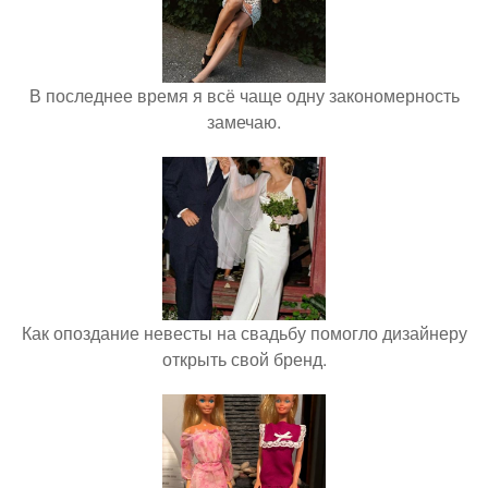
В последнее время я всё чаще одну закономерность
замечаю.
Как опоздание невесты на свадьбу помогло дизайнеру
открыть свой бренд.