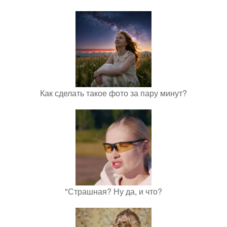
Как сделать такое фото за пару минут?
"Страшная? Ну да, и что?