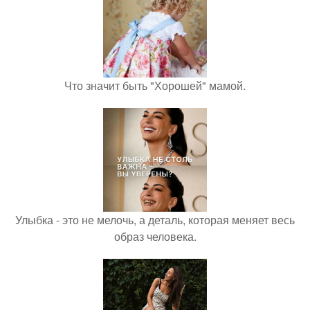
Что значит быть "Хорошей" мамой.
Улыбка - это не мелочь, а деталь, которая меняет весь
образ человека.