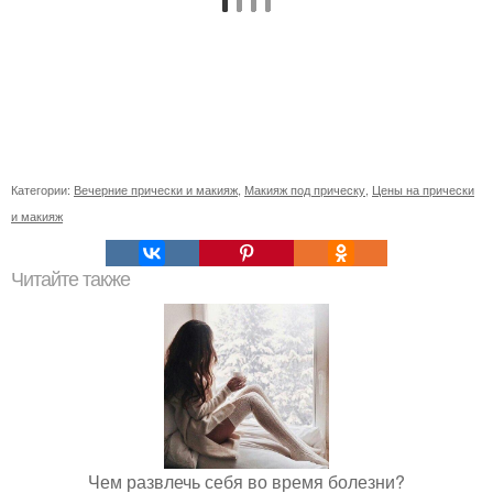
Категории:
Вечерние прически и макияж
,
Макияж под прическу
,
Цены на прически
и макияж
Читайте также
Чем развлечь себя во время болезни?