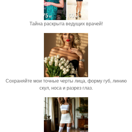
Тайна раскрыта ведущих врачей!
Сохраняйте мои точные черты лица, форму губ, линию
скул, носа и разрез глаз.