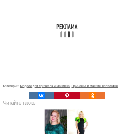
Категории:
Модели для причесок и макияжа
,
Прическа и макияж бесплатно
Читайте также