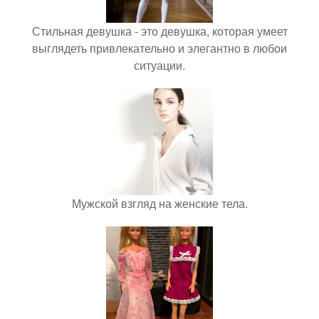
Стильная девушка - это девушка, которая умеет
выглядеть привлекательно и элегантно в любои
ситуации.
Мужской взгляд на женские тела.