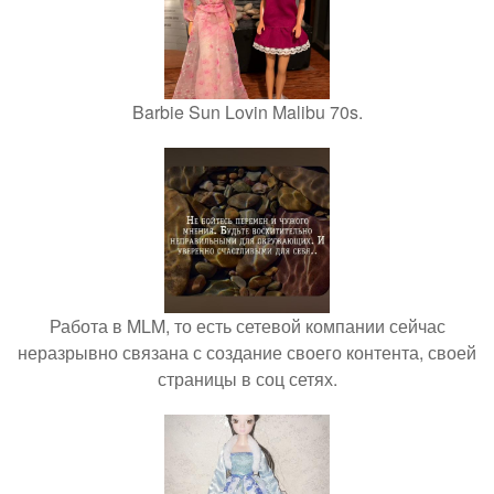
Barbie Sun Lovin Malibu 70s.
Работа в MLM, то есть сетевой компании сейчас
неразрывно связана с создание своего контента, своей
страницы в соц сетях.