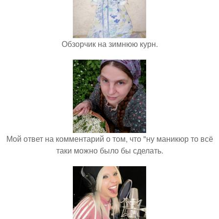
Обзорчик на зимнюю курн.
Мой ответ на комментарий о том, что "ну маникюр то всё
таки можно было бы сделать.