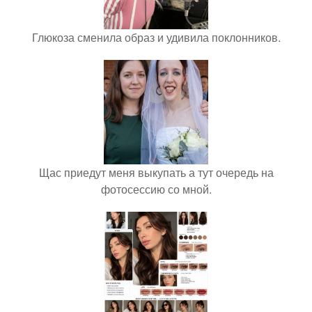
Глюкоза сменила образ и удивила поклонников.
Щас приедут меня выкупать а тут очередь на
фотосессию со мной.