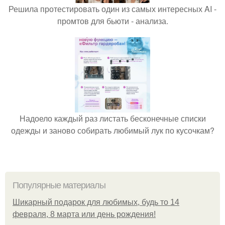
Решила протестировать один из самых интересных AI -
промтов для бьюти - анализа.
Надоело каждый раз листать бесконечные списки
одежды и заново собирать любимый лук по кусочкам?
Популярные материалы
Шикарный подарок для любимых, будь то 14
февраля, 8 марта или день рождения!