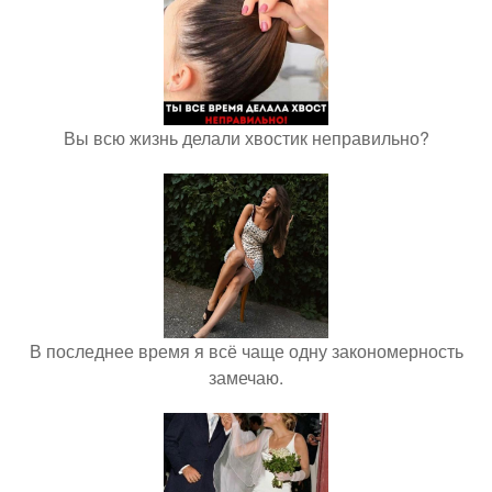
Вы всю жизнь делали хвостик неправильно?
В последнее время я всё чаще одну закономерность
замечаю.