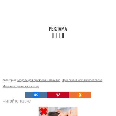
Категории:
Модели для причесок и макияжа
,
Прическа и макияж бесплатно
,
Макияж и прическа в школу
Читайте также