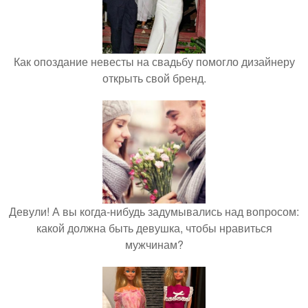
Как опоздание невесты на свадьбу помогло дизайнеру
открыть свой бренд.
Девули! А вы когда-нибудь задумывались над вопросом:
какой должна быть девушка, чтобы нравиться
мужчинам?