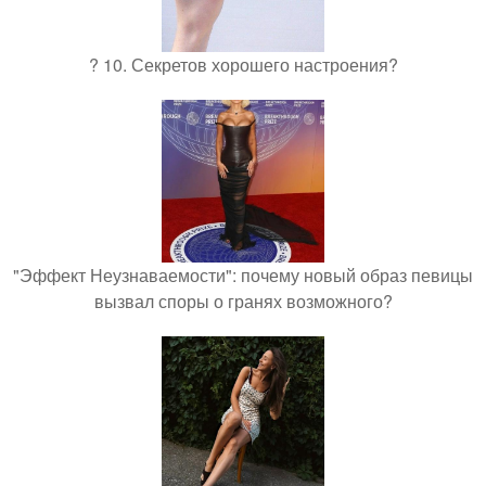
? 10. Секретов хорошего настроения?
"Эффект Неузнаваемости": почему новый образ певицы
вызвал споры о гранях возможного?