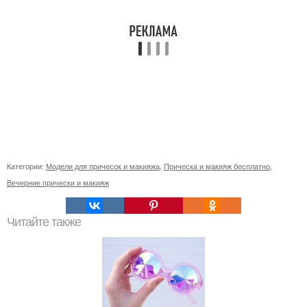
Категории:
Модели для причесок и макияжа
,
Прическа и макияж бесплатно
,
Вечерние прически и макияж
Читайте также