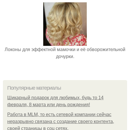
Локоны для эффектной мамочки и её обворожительной
дочурки.
Популярные материалы
Шикарный подарок для любимых, будь то 14
февраля, 8 марта или день рождения!
Работа в MLM, то есть сетевой компании сейчас
неразрывно связана с создание своего контента,
своей страницы в соц сетях.