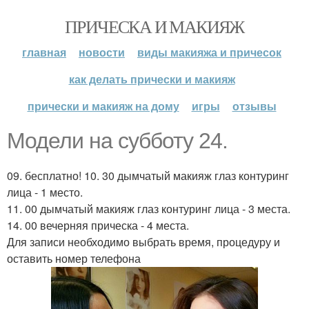
ПРИЧЕСКА И МАКИЯЖ
главная
новости
виды макияжа и причесок
как делать прически и макияж
прически и макияж на дому
игры
отзывы
Модели на субботу 24.
09. бесплатно! 10. 30 дымчатый макияж глаз контуринг
лица - 1 место.
11. 00 дымчатый макияж глаз контуринг лица - 3 места.
14. 00 вечерняя прическа - 4 места.
Для записи необходимо выбрать время, процедуру и
оставить номер телефона