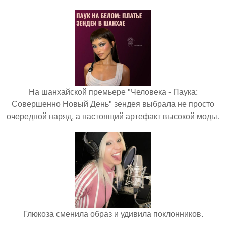
На шанхайской премьере "Человека - Паука:
Совершенно Новый День" зендея выбрала не просто
очередной наряд, а настоящий артефакт высокой моды.
Глюкоза сменила образ и удивила поклонников.