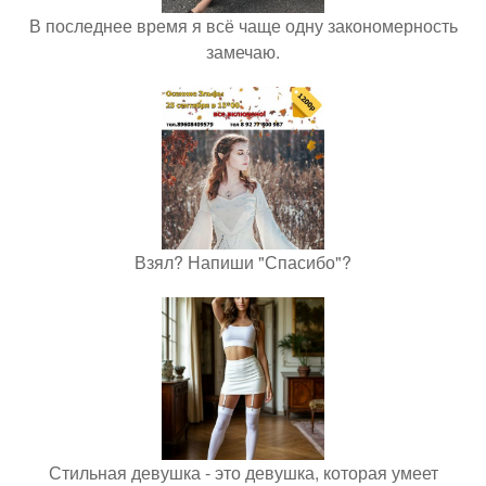
В последнее время я всё чаще одну закономерность
замечаю.
Взял? Напиши "Спасибо"?
Стильная девушка - это девушка, которая умеет