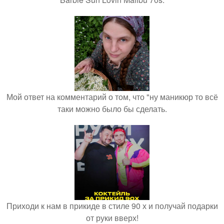
Мой ответ на комментарий о том, что "ну маникюр то всё
таки можно было бы сделать.
Приходи к нам в прикиде в стиле 90 х и получай подарки
от руки вверх!