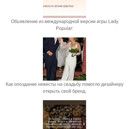
Объявление из международной версии игры Lady
Popular:
Как опоздание невесты на свадьбу помогло дизайнеру
открыть свой бренд.