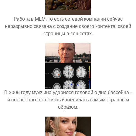
Работа в MLM, то есть сетевой компании сейчас
неразрывно связана с создание своего контента, своей
страницы в соц сетях.
В 2006 году мужчина ударился головой о дно бассейна -
и после этого его жизнь изменилась самым странным
образом.