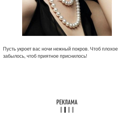
Пусть укроет вас ночи нежный покров. Чтоб плохое
забылось, чтоб приятное приснилось!