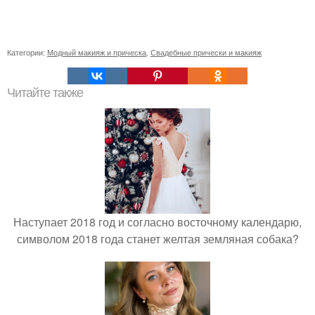
Категории:
Модный макияж и прическа
,
Свадебные прически и макияж
Читайте также
Наступает 2018 год и согласно восточному календарю,
символом 2018 года станет желтая земляная собака?