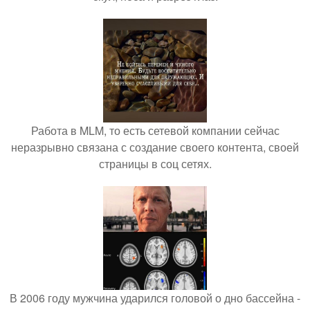
Работа в MLM, то есть сетевой компании сейчас
неразрывно связана с создание своего контента, своей
страницы в соц сетях.
В 2006 году мужчина ударился головой о дно бассейна -