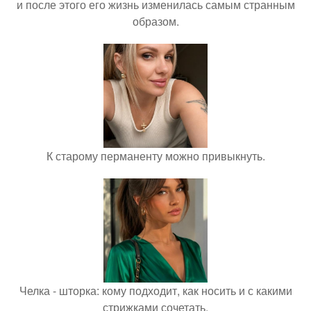
и после этого его жизнь изменилась самым странным
образом.
К старому перманенту можно привыкнуть.
Челка - шторка: кому подходит, как носить и с какими
стрижками сочетать.