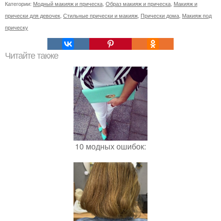
Категории:
Модный макияж и прическа
,
Образ макияж и прическа
,
Макияж и
прически для девочек
,
Стильные прически и макияж
,
Прически дома
,
Макияж под
прическу
Читайте также
10 модных ошибок: