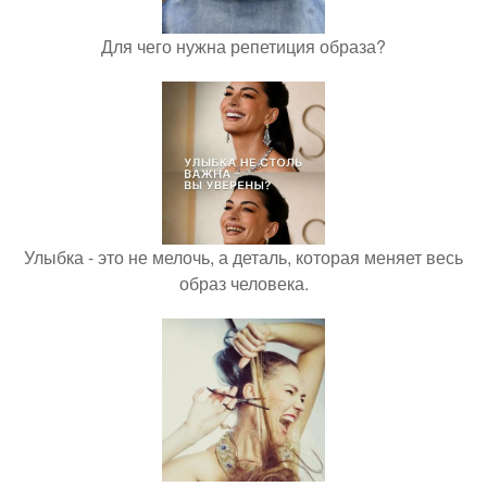
Для чего нужна репетиция образа?
Улыбка - это не мелочь, а деталь, которая меняет весь
образ человека.