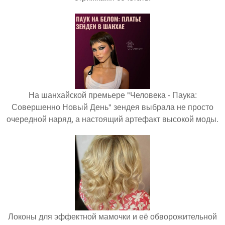
На шанхайской премьере "Человека - Паука:
Совершенно Новый День" зендея выбрала не просто
очередной наряд, а настоящий артефакт высокой моды.
Локоны для эффектной мамочки и её обворожительной