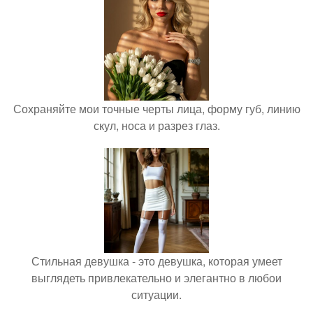
Сохраняйте мои точные черты лица, форму губ, линию
скул, носа и разрез глаз.
Стильная девушка - это девушка, которая умеет
выглядеть привлекательно и элегантно в любои
ситуации.