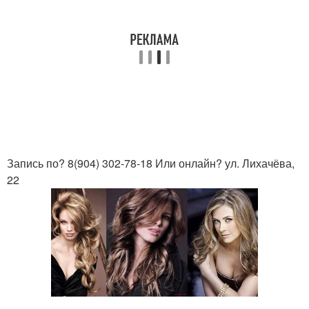
Запись по? 8(904) 302-78-18 Или онлайн? ул. Лихачёва,
22