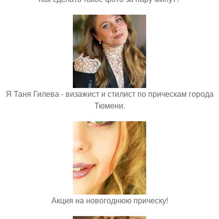
Я Таня Гилева - визажист и стилист по прическам города
Тюмени.
Акция на новогоднюю прическу!