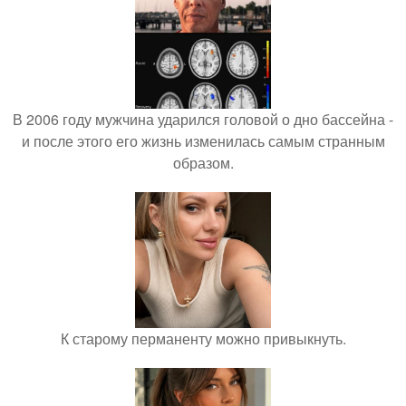
В 2006 году мужчина ударился головой о дно бассейна -
и после этого его жизнь изменилась самым странным
образом.
К старому перманенту можно привыкнуть.