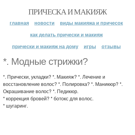
ПРИЧЕСКА И МАКИЯЖ
главная
новости
виды макияжа и причесок
как делать прически и макияж
прически и макияж на дому
игры
отзывы
*. Модные стрижки?
*. Прически, укладки? *. Макияж? *. Лечение и
восстановление волос? *. Полировка? *. Маникюр? *.
Окрашивание волос? *. Педикюр.
* коррекция бровей? * ботокс для волос.
* шугаринг.