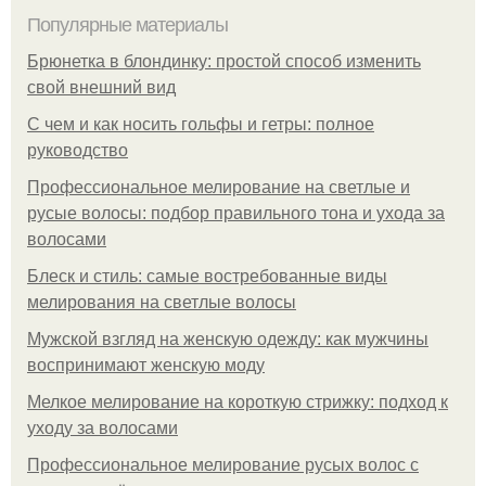
Популярные материалы
Брюнетка в блондинку: простой способ изменить
свой внешний вид
С чем и как носить гольфы и гетры: полное
руководство
Профессиональное мелирование на светлые и
русые волосы: подбор правильного тона и ухода за
волосами
Блеск и стиль: самые востребованные виды
мелирования на светлые волосы
Мужской взгляд на женскую одежду: как мужчины
воспринимают женскую моду
Мелкое мелирование на короткую стрижку: подход к
уходу за волосами
Профессиональное мелирование русых волос с