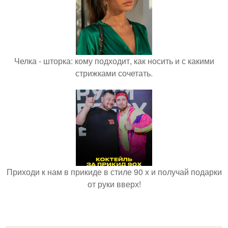
Челка - шторка: кому подходит, как носить и с какими
стрижками сочетать.
Приходи к нам в прикиде в стиле 90 х и получай подарки
от руки вверх!