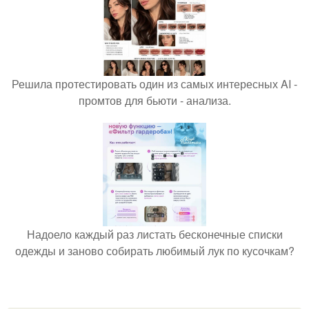
Решила протестировать один из самых интересных AI -
промтов для бьюти - анализа.
Надоело каждый раз листать бесконечные списки
одежды и заново собирать любимый лук по кусочкам?