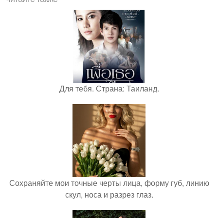
Для тебя. Страна: Таиланд.
Сохраняйте мои точные черты лица, форму губ, линию
скул, носа и разрез глаз.