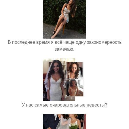
В последнее время я всё чаще одну закономерность
замечаю.
У нас самые очаровательные невесты?