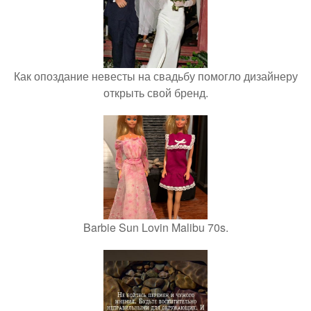
Как опоздание невесты на свадьбу помогло дизайнеру
открыть свой бренд.
Barbie Sun Lovin Malibu 70s.