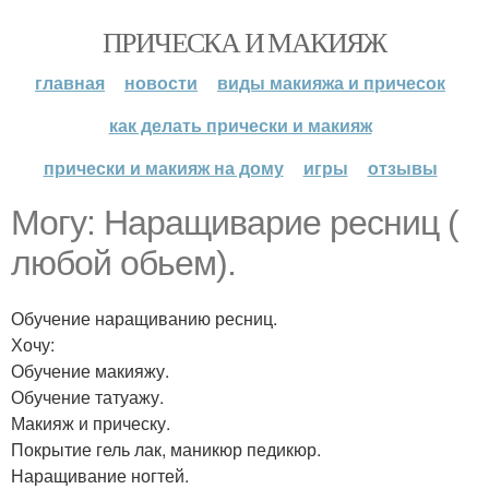
ПРИЧЕСКА И МАКИЯЖ
главная
новости
виды макияжа и причесок
как делать прически и макияж
прически и макияж на дому
игры
отзывы
Могу: Наращиварие ресниц (
любой обьем).
Обучение наращиванию ресниц.
Хочу:
Обучение макияжу.
Обучение татуажу.
Макияж и прическу.
Покрытие гель лак, маникюр педикюр.
Наращивание ногтей.