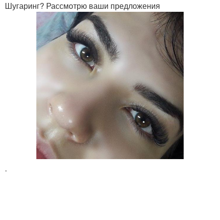
Шугаринг? Рассмотрю ваши предложения
.