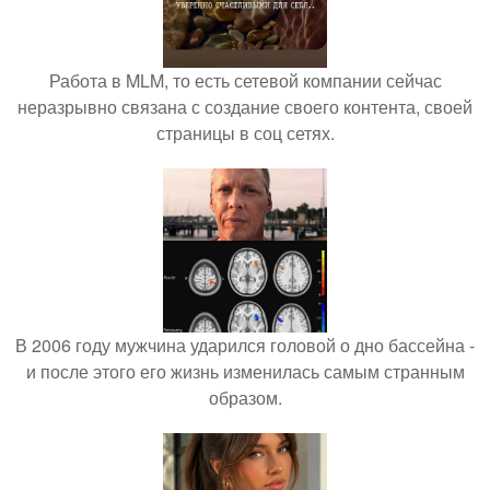
Работа в MLM, то есть сетевой компании сейчас
неразрывно связана с создание своего контента, своей
страницы в соц сетях.
В 2006 году мужчина ударился головой о дно бассейна -
и после этого его жизнь изменилась самым странным
образом.