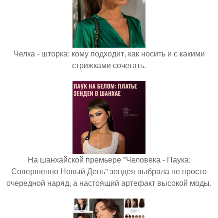
Челка - шторка: кому подходит, как носить и с какими
стрижками сочетать.
На шанхайской премьере "Человека - Паука:
Совершенно Новый День" зендея выбрала не просто
очередной наряд, а настоящий артефакт высокой моды.