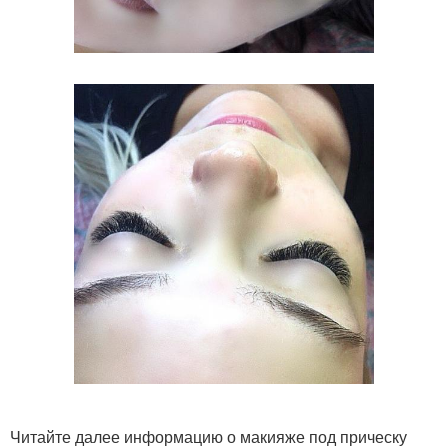
Читайте далее информацию о макияже под прическу