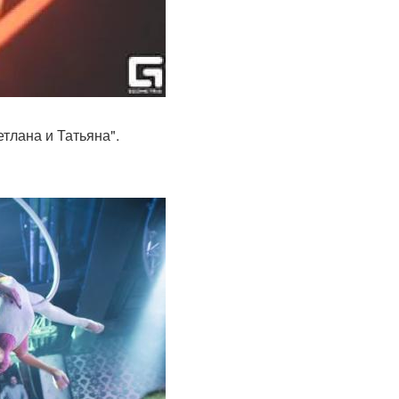
етлана и Татьяна".