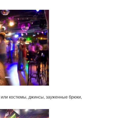
 или костюмы, джинсы, зауженные брюки,