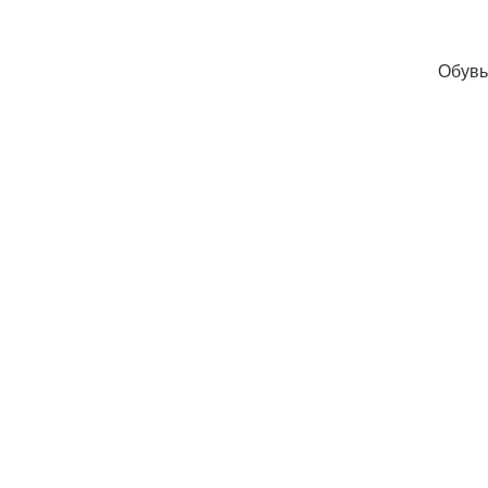
Обувь