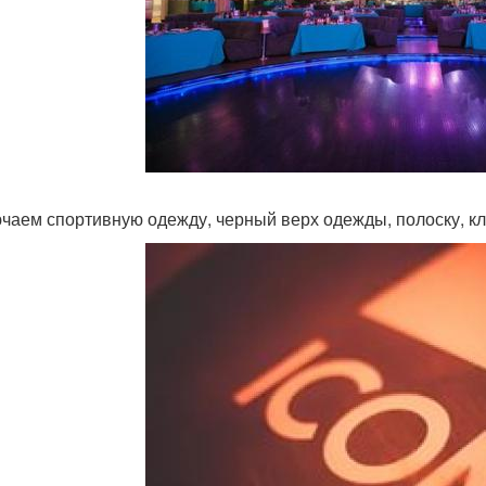
чаем спортивную одежду, черный верх одежды, полоску, кл