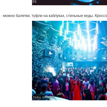
 - можно балетки, туфли на каблуках, стильные кеды. Кроссо