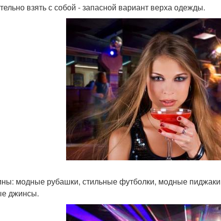
тельно взять с собой - запасной вариант верха одежды.
ны: модные рубашки, стильные футболки, модные пиджаки
е джинсы.