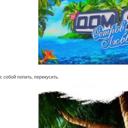
с собой попить, перекусить.