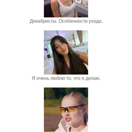
Декабристы. Особенности ухода.
Я очень люблю то, что я делаю.