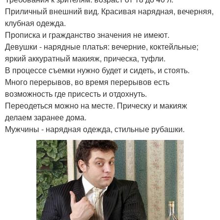
Приличный внешний вид. Красивая нарядная, вечерняя,
клубная одежда.
Прописка и гражданство значения не имеют.
Девушки - нарядные платья: вечерние, коктейльные;
яркий аккуратный макияж, прическа, туфли.
В процессе съемки нужно будет и сидеть, и стоять.
Много перерывов, во время перерывов есть
возможность где присесть и отдохнуть.
Переодеться можно на месте. Прическу и макияж
делаем заранее дома.
Мужчины - нарядная одежда, стильные рубашки.