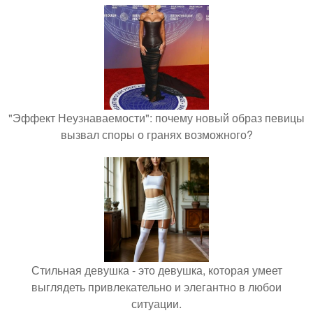
"Эффект Неузнаваемости": почему новый образ певицы
вызвал споры о гранях возможного?
Стильная девушка - это девушка, которая умеет
выглядеть привлекательно и элегантно в любои
ситуации.