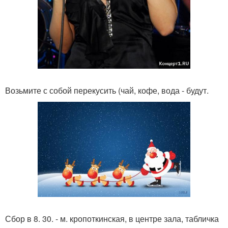
Возьмите с собой перекусить (чай, кофе, вода - будут.
Сбор в 8. 30. - м. кропоткинская, в центре зала, табличка