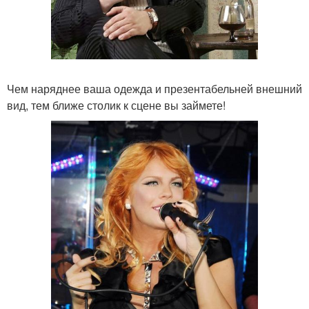
Чем наряднее ваша одежда и презентабельней внешний
вид, тем ближе столик к сцене вы займете!