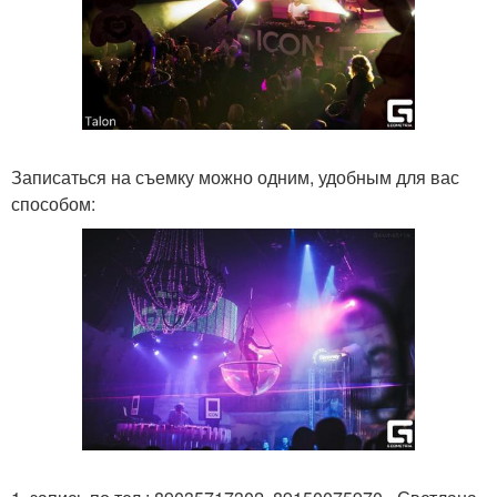
Записаться на съемку можно одним, удобным для вас
способом: