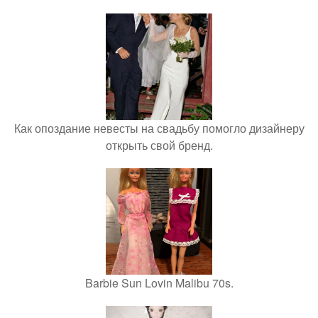
Как опоздание невесты на свадьбу помогло дизайнеру
открыть свой бренд.
Barbie Sun Lovin Malibu 70s.