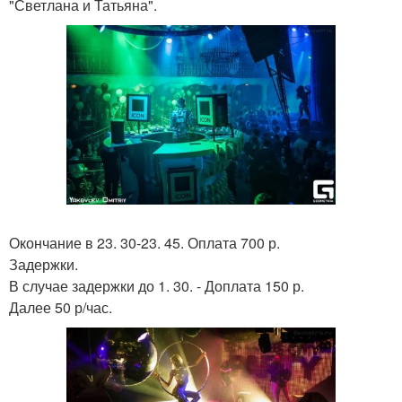
"Светлана и Татьяна".
Окончание в 23. 30-23. 45. Оплата 700 р.
Задержки.
В случае задержки до 1. 30. - Доплата 150 р.
Далее 50 р/час.