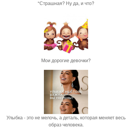
"Страшная? Ну да, и что?
Мои дорогие девочки?
Улыбка - это не мелочь, а деталь, которая меняет весь
образ человека.