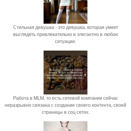
Стильная девушка - это девушка, которая умеет
выглядеть привлекательно и элегантно в любои
ситуации.
Работа в MLM, то есть сетевой компании сейчас
неразрывно связана с создание своего контента, своей
страницы в соц сетях.