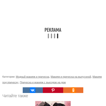
Категории:
Модный макияж и прическа
,
Макияж и прическа на выпускной
,
Макияж
под прическу
,
Прическа и макияж с выездом на дом
Читайте также