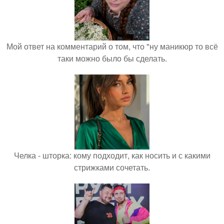
Мой ответ на комментарий о том, что "ну маникюр то всё
таки можно было бы сделать.
Челка - шторка: кому подходит, как носить и с какими
стрижками сочетать.