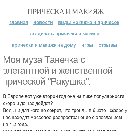
ПРИЧЕСКА И МАКИЯЖ
главная
новости
виды макияжа и причесок
как делать прически и макияж
прически и макияж на дому
игры
отзывы
Моя муза Танечка с
элегантной и женственной
прической "Ракушка".
В Европе вот уже второй год она на пике популярности,
скоро и до нас дойдет?
Ведь ни для кого не секрет, что тренды в бьюте - сфере у
нас находят массовое распространение с опозданием
на 1-2 года.