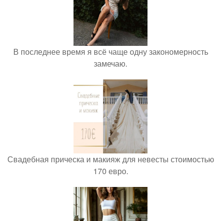
В последнее время я всё чаще одну закономерность
замечаю.
Свадебная прическа и макияж для невесты стоимостью
170 евро.