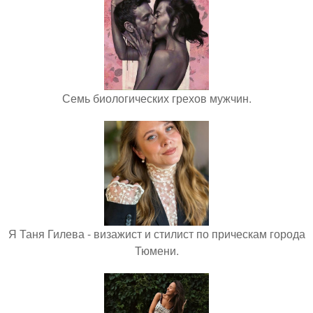
Семь биологических грехов мужчин.
Я Таня Гилева - визажист и стилист по прическам города
Тюмени.