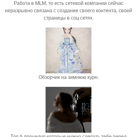
Работа в MLM, то есть сетевой компании сейчас
неразрывно связана с создание своего контента, своей
страницы в соц сетях.
Обзорчик на зимнюю курн.
Топ 5 процедур которые нужно сделать тебе перед