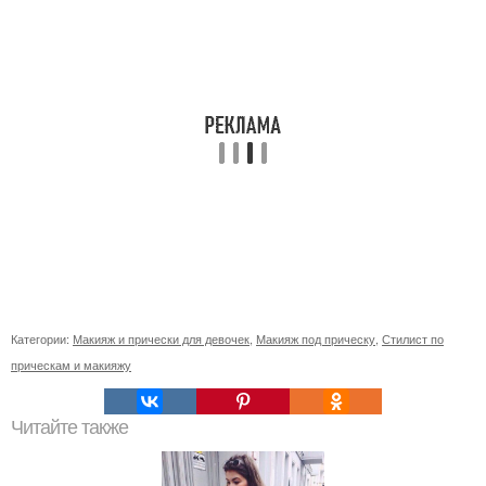
Категории:
Макияж и прически для девочек
,
Макияж под прическу
,
Стилист по
прическам и макияжу
Читайте также