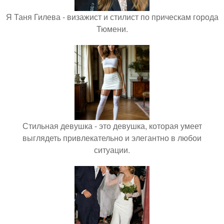
Я Таня Гилева - визажист и стилист по прическам города
Тюмени.
Стильная девушка - это девушка, которая умеет
выглядеть привлекательно и элегантно в любои
ситуации.