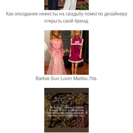
Как опоздание невесты на свадьбу помогло дизайнеру
открыть свой бренд.
Barbie Sun Lovin Malibu 70s.