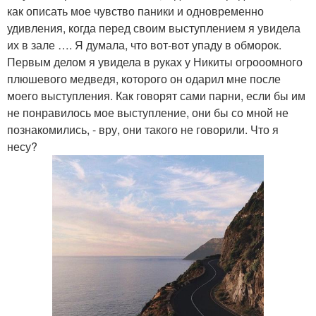
как описать мое чувство паники и одновременно
удивления, когда перед своим выступлением я увидела
их в зале …. Я думала, что вот-вот упаду в обморок.
Первым делом я увидела в руках у Никиты огрооомного
плюшевого медведя, которого он одарил мне после
моего выступления. Как говорят сами парни, если бы им
не понравилось мое выступление, они бы со мной не
познакомились, - вру, они такого не говорили. Что я
несу?