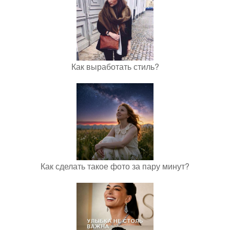
Как выработать стиль?
Как сделать такое фото за пару минут?