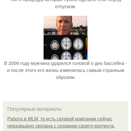
отпуском.
В 2006 году мужчина ударился головой о дно бассейна -
и после этого его жизнь изменилась самым странным
образом.
Популярные материалы
Работа в MLM, то есть сетевой компании сейчас
неразрывно связана с создание своего контента,