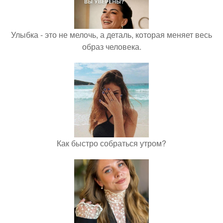
Улыбка - это не мелочь, а деталь, которая меняет весь
образ человека.
Как быстро собраться утром?