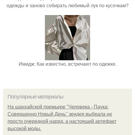
одежды и заново собирать любимый лук по кусочкам?
Имидж: Как известно, встречают по одежке.
Популярные материалы
На шанхайской премьере "Человека - Паука:
Совершенно Новый День" зендея выбрала не
просто очередной наряд, а настоящий артефакт
высокой моды.