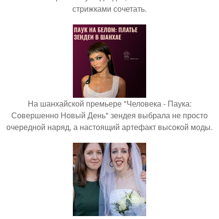
стрижками сочетать.
На шанхайской премьере "Человека - Паука:
Совершенно Новый День" зендея выбрала не просто
очередной наряд, а настоящий артефакт высокой моды.