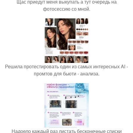
Щас приедут меня выкупать а тут очередь на
фотосессию со мной.
Решила протестировать один из самых интересных AI -
промтов для бьюти - анализа.
Надоело каждый раз листать бесконечные списки