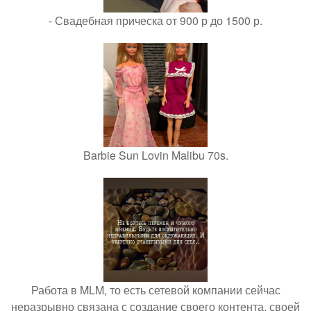
- Свадебная прическа от 900 р до 1500 р.
Barbie Sun Lovin Malibu 70s.
Работа в MLM, то есть сетевой компании сейчас
неразрывно связана с создание своего контента, своей