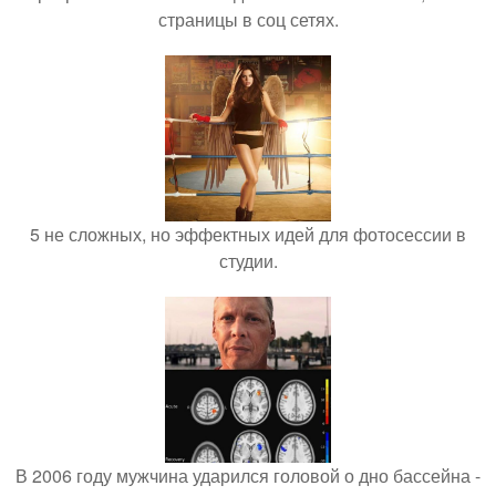
страницы в соц сетях.
5 не сложных, но эффектных идей для фотосессии в
студии.
В 2006 году мужчина ударился головой о дно бассейна -