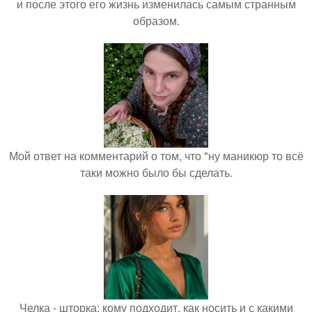
и после этого его жизнь изменилась самым странным
образом.
Мой ответ на комментарий о том, что "ну маникюр то всё
таки можно было бы сделать.
Челка - шторка: кому подходит, как носить и с какими