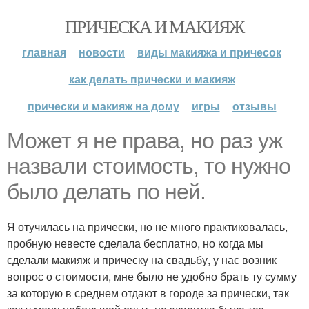
ПРИЧЕСКА И МАКИЯЖ
главная
новости
виды макияжа и причесок
как делать прически и макияж
прически и макияж на дому
игры
отзывы
Может я не права, но раз уж
назвали стоимость, то нужно
было делать по ней.
Я отучилась на прически, но не много практиковалась,
пробную невесте сделала бесплатно, но когда мы
сделали макияж и прическу на свадьбу, у нас возник
вопрос о стоимости, мне было не удобно брать ту сумму
за которую в среднем отдают в городе за прически, так