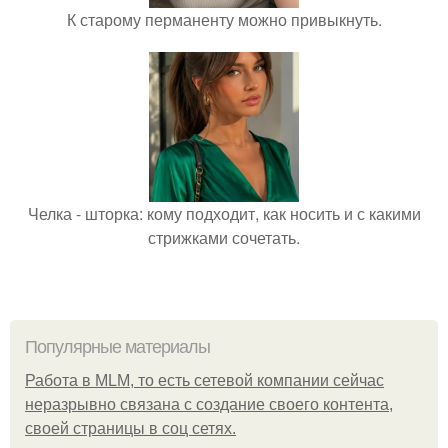
К старому перманенту можно привыкнуть.
Челка - шторка: кому подходит, как носить и с какими
стрижками сочетать.
Популярные материалы
Работа в MLM, то есть сетевой компании сейчас
неразрывно связана с создание своего контента,
своей страницы в соц сетях.