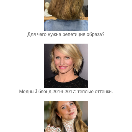
Для чего нужна репетиция образа?
Модный блонд 2016-2017: теплые оттенки.