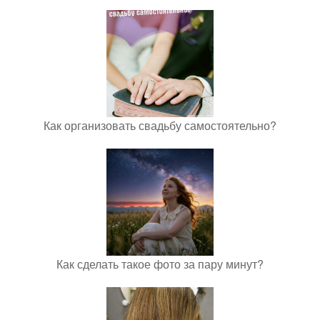
Как организовать свадьбу самостоятельно?
Как сделать такое фото за пару минут?