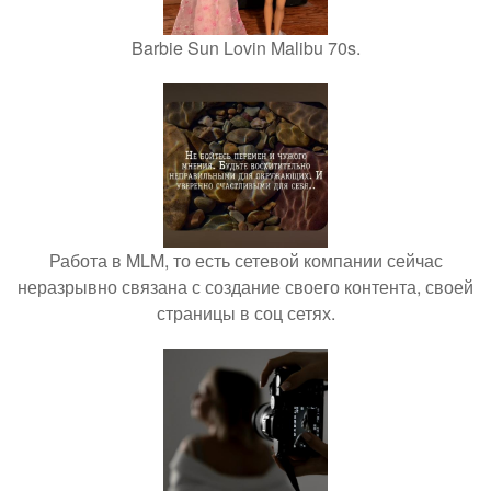
Barbie Sun Lovin Malibu 70s.
Работа в MLM, то есть сетевой компании сейчас
неразрывно связана с создание своего контента, своей
страницы в соц сетях.