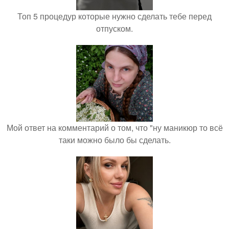
Топ 5 процедур которые нужно сделать тебе перед
отпуском.
Мой ответ на комментарий о том, что "ну маникюр то всё
таки можно было бы сделать.