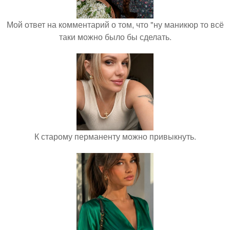
Мой ответ на комментарий о том, что "ну маникюр то всё
таки можно было бы сделать.
К старому перманенту можно привыкнуть.