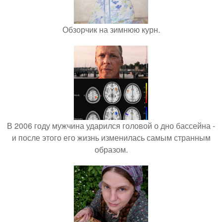
Обзорчик на зимнюю курн.
В 2006 году мужчина ударился головой о дно бассейна -
и после этого его жизнь изменилась самым странным
образом.