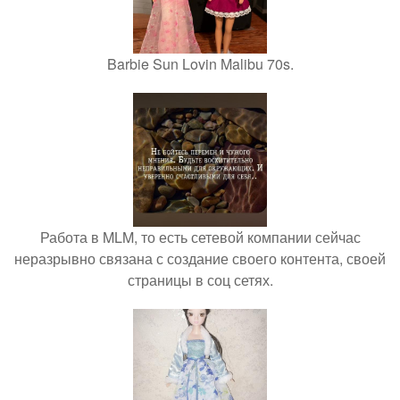
Barbie Sun Lovin Malibu 70s.
Работа в MLM, то есть сетевой компании сейчас
неразрывно связана с создание своего контента, своей
страницы в соц сетях.