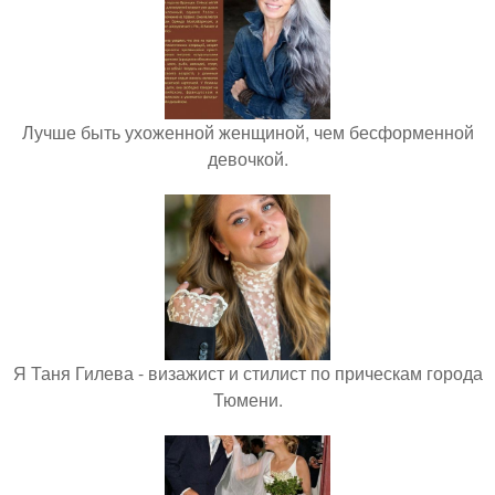
Лучше быть ухоженной женщиной, чем бесформенной
девочкой.
Я Таня Гилева - визажист и стилист по прическам города
Тюмени.