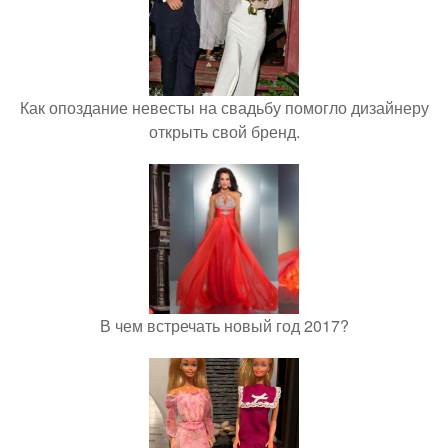
Как опоздание невесты на свадьбу помогло дизайнеру
открыть свой бренд.
В чем встречать новый год 2017?