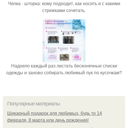
Челка - шторка: кому подходит, как носить и с какими
стрижками сочетать.
Надоело каждый раз листать бесконечные списки
одежды и заново собирать любимый лук по кусочкам?
Популярные материалы
Шикарный подарок для любимых, будь то 14
февраля, 8 марта или день рождения!