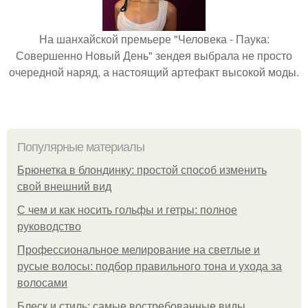
На шанхайской премьере "Человека - Паука:
Совершенно Новый День" зендея выбрала не просто
очередной наряд, а настоящий артефакт высокой моды.
Популярные материалы
Брюнетка в блондинку: простой способ изменить
свой внешний вид
С чем и как носить гольфы и гетры: полное
руководство
Профессиональное мелирование на светлые и
русые волосы: подбор правильного тона и ухода за
волосами
Блеск и стиль: самые востребованные виды