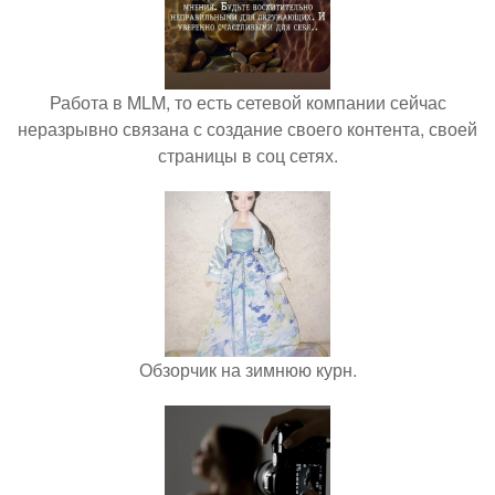
Работа в MLM, то есть сетевой компании сейчас
неразрывно связана с создание своего контента, своей
страницы в соц сетях.
Обзорчик на зимнюю курн.