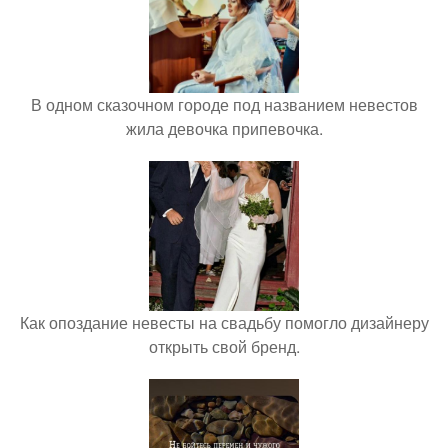
В одном сказочном городе под названием невестов
жила девочка припевочка.
Как опоздание невесты на свадьбу помогло дизайнеру
открыть свой бренд.