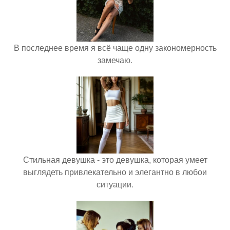
В последнее время я всё чаще одну закономерность
замечаю.
Стильная девушка - это девушка, которая умеет
выглядеть привлекательно и элегантно в любои
ситуации.