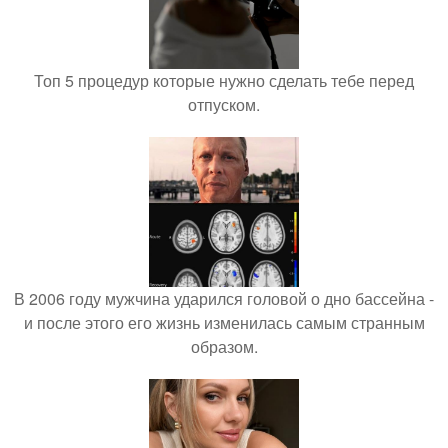
Топ 5 процедур которые нужно сделать тебе перед
отпуском.
В 2006 году мужчина ударился головой о дно бассейна -
и после этого его жизнь изменилась самым странным
образом.