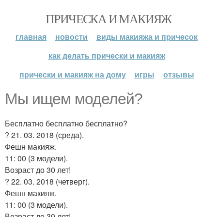
ПРИЧЕСКА И МАКИЯЖ
главная
новости
виды макияжа и причесок
как делать прически и макияж
прически и макияж на дому
игры
отзывы
Мы ищем моделей?
Бесплатно бесплатно бесплатно?
? 21. 03. 2018 (среда).
Фешн макияж.
11: 00 (3 модели).
Возраст до 30 лет!
? 22. 03. 2018 (четверг).
Фешн макияж.
11: 00 (3 модели).
Возраст до 30 лет!