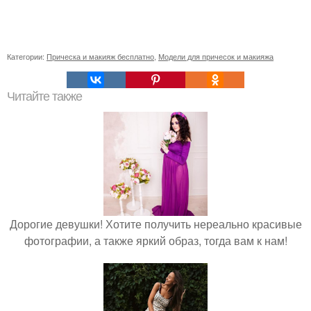
Категории:
Прическа и макияж бесплатно
,
Модели для причесок и макияжа
Читайте также
Дорогие девушки! Хотите получить нереально красивые
фотографии, а также яркий образ, тогда вам к нам!