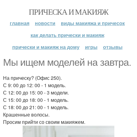
ПРИЧЕСКА И МАКИЯЖ
главная
новости
виды макияжа и причесок
как делать прически и макияж
прически и макияж на дому
игры
отзывы
Мы ищем моделей на завтра.
На прическу? (Офис 250).
С 9: 00 до 12: 00 - 1 модель.
С 12: 00 до 15: 00 - 3 модели.
С 15: 00 до 18: 00 - 1 модель.
С 18: 00 до 21: 00 - 1 модель.
Крашенные волосы.
Просим прийти со своим макияжем.