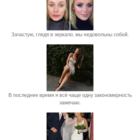
Зачастую, глядя в зеркало, мы недовольны собой.
В последнее время я всё чаще одну закономерность
замечаю.