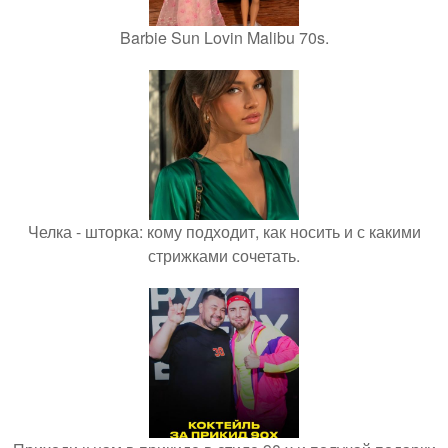
Barbie Sun Lovin Malibu 70s.
Челка - шторка: кому подходит, как носить и с какими
стрижками сочетать.