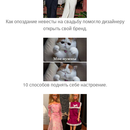
Как опоздание невесты на свадьбу помогло дизайнеру
открыть свой бренд.
10 способов поднять себе настроение.