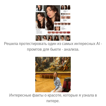
Решила протестировать один из самых интересных AI -
промтов для бьюти - анализа.
Интересные факты о красоте, которые я узнала в
питере.