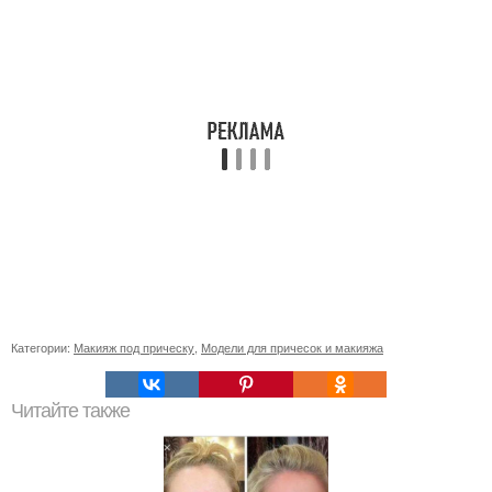
Категории:
Макияж под прическу
,
Модели для причесок и макияжа
Читайте также