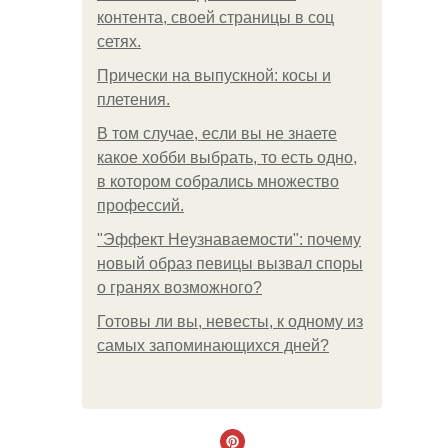
контента, своей страницы в соц
сетях.
Прически на выпускной: косы и
плетения.
В том случае, если вы не знаете
какое хобби выбрать, то есть одно,
в котором собрались множество
профессий.
"Эффект Неузнаваемости": почему
новый образ певицы вызвал споры
о гранях возможного?
Готовы ли вы, невесты, к одному из
самых запоминающихся дней?