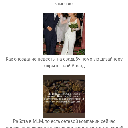
замечаю.
Как опоздание невесты на свадьбу помогло дизайнеру
открыть свой бренд.
Работа в MLM, то есть сетевой компании сейчас
неразрывно связана с создание своего контента, своей