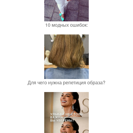
10 модных ошибок:
Для чего нужна репетиция образа?