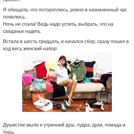
Я обещала, что потороплюсь, ровно в назначенный час
появлюсь.
Ночь не спала! Ведь надо успеть, выбрать, что на
свиданье надеть.
Встала в шесть тридцать, и начался сбор, сразу пошел в
ход весь женский набор:
Душистое мыло и утренний душ, пудра, духи, помада и
тушь.