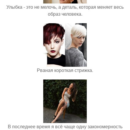
Улыбка - это не мелочь, а деталь, которая меняет весь
образ человека.
Рваная короткая стрижка.
В последнее время я всё чаще одну закономерность