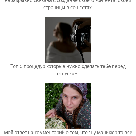
страницы в соц сетях.
Топ 5 процедур которые нужно сделать тебе перед
отпуском.
Мой ответ на комментарий о том, что "ну маникюр то всё